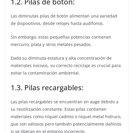
1.2. Pilas de botón:
Las diminutas pilas de botón alimentan una variedad
de dispositivos, desde relojes hasta audífonos.
Sin embargo, estas pequeñas potencias contienen
mercurio, plata y otros metales pesados.
Dada su diminuta estatura y alta concentración de
materiales nocivos, su correcto reciclaje es crucial para
evitar la contaminación ambiental.
1.3. Pilas recargables:
Las pilas recargables se encuentran en auge debido a
su reutilización constante. Estas pilas contienen
materiales como níquel-cadmio o níquel-metal hidruro,
que son valiosos pero también potencialmente dañinos
si se liberan en el entorno incorrecto.