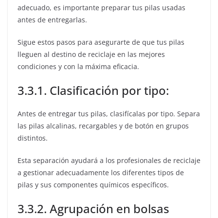
adecuado, es importante preparar tus pilas usadas
antes de entregarlas.
Sigue estos pasos para asegurarte de que tus pilas
lleguen al destino de reciclaje en las mejores
condiciones y con la máxima eficacia.
3.3.1. Clasificación por tipo:
Antes de entregar tus pilas, clasifícalas por tipo. Separa
las pilas alcalinas, recargables y de botón en grupos
distintos.
Esta separación ayudará a los profesionales de reciclaje
a gestionar adecuadamente los diferentes tipos de
pilas y sus componentes químicos específicos.
3.3.2. Agrupación en bolsas