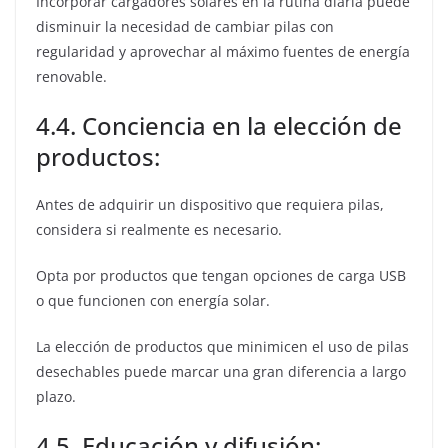
Incorporar cargadores solares en la rutina diaria puede
disminuir la necesidad de cambiar pilas con
regularidad y aprovechar al máximo fuentes de energía
renovable.
4.4. Conciencia en la elección de
productos:
Antes de adquirir un dispositivo que requiera pilas,
considera si realmente es necesario.
Opta por productos que tengan opciones de carga USB
o que funcionen con energía solar.
La elección de productos que minimicen el uso de pilas
desechables puede marcar una gran diferencia a largo
plazo.
4.5. Educación y difusión: