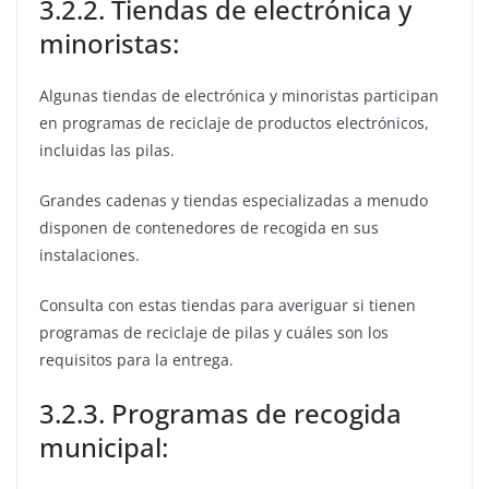
3.2.2. Tiendas de electrónica y
minoristas:
Algunas tiendas de electrónica y minoristas participan
en programas de reciclaje de productos electrónicos,
incluidas las pilas.
Grandes cadenas y tiendas especializadas a menudo
disponen de contenedores de recogida en sus
instalaciones.
Consulta con estas tiendas para averiguar si tienen
programas de reciclaje de pilas y cuáles son los
requisitos para la entrega.
3.2.3. Programas de recogida
municipal: