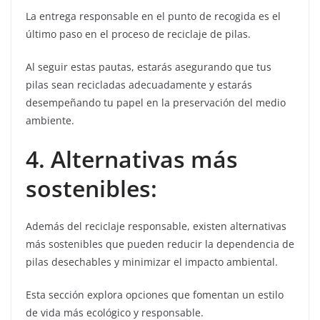
La entrega responsable en el punto de recogida es el
último paso en el proceso de reciclaje de pilas.
Al seguir estas pautas, estarás asegurando que tus
pilas sean recicladas adecuadamente y estarás
desempeñando tu papel en la preservación del medio
ambiente.
4. Alternativas más
sostenibles:
Además del reciclaje responsable, existen alternativas
más sostenibles que pueden reducir la dependencia de
pilas desechables y minimizar el impacto ambiental.
Esta sección explora opciones que fomentan un estilo
de vida más ecológico y responsable.