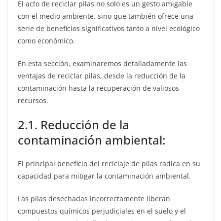
El acto de reciclar pilas no solo es un gesto amigable
con el medio ambiente, sino que también ofrece una
serie de beneficios significativos tanto a nivel ecológico
como económico.
En esta sección, examinaremos detalladamente las
ventajas de reciclar pilas, desde la reducción de la
contaminación hasta la recuperación de valiosos
recursos.
2.1. Reducción de la
contaminación ambiental:
El principal beneficio del reciclaje de pilas radica en su
capacidad para mitigar la contaminación ambiental.
Las pilas desechadas incorrectamente liberan
compuestos químicos perjudiciales en el suelo y el