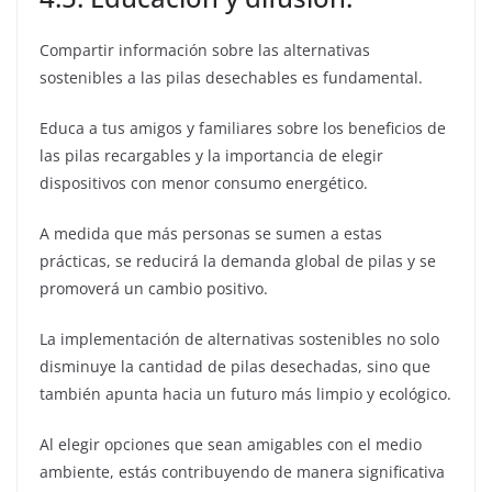
Compartir información sobre las alternativas
sostenibles a las pilas desechables es fundamental.
Educa a tus amigos y familiares sobre los beneficios de
las pilas recargables y la importancia de elegir
dispositivos con menor consumo energético.
A medida que más personas se sumen a estas
prácticas, se reducirá la demanda global de pilas y se
promoverá un cambio positivo.
La implementación de alternativas sostenibles no solo
disminuye la cantidad de pilas desechadas, sino que
también apunta hacia un futuro más limpio y ecológico.
Al elegir opciones que sean amigables con el medio
ambiente, estás contribuyendo de manera significativa