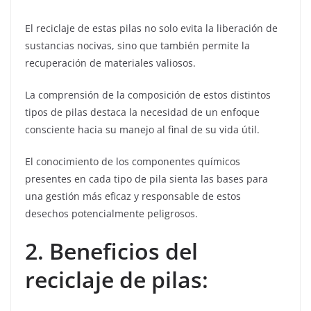
El reciclaje de estas pilas no solo evita la liberación de
sustancias nocivas, sino que también permite la
recuperación de materiales valiosos.
La comprensión de la composición de estos distintos
tipos de pilas destaca la necesidad de un enfoque
consciente hacia su manejo al final de su vida útil.
El conocimiento de los componentes químicos
presentes en cada tipo de pila sienta las bases para
una gestión más eficaz y responsable de estos
desechos potencialmente peligrosos.
2. Beneficios del
reciclaje de pilas: