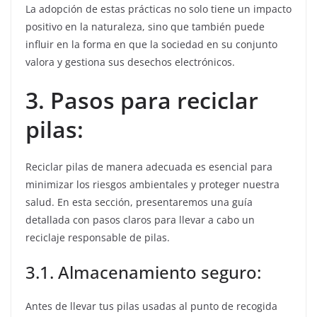
La adopción de estas prácticas no solo tiene un impacto
positivo en la naturaleza, sino que también puede
influir en la forma en que la sociedad en su conjunto
valora y gestiona sus desechos electrónicos.
3. Pasos para reciclar
pilas:
Reciclar pilas de manera adecuada es esencial para
minimizar los riesgos ambientales y proteger nuestra
salud. En esta sección, presentaremos una guía
detallada con pasos claros para llevar a cabo un
reciclaje responsable de pilas.
3.1. Almacenamiento seguro:
Antes de llevar tus pilas usadas al punto de recogida