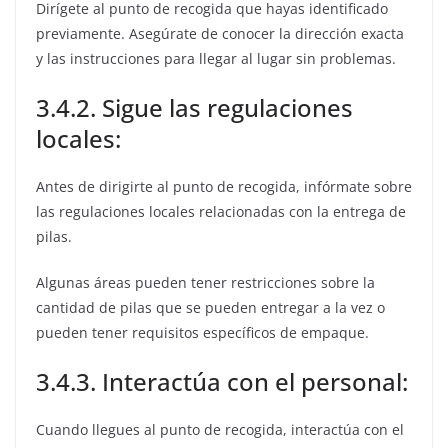
Dirígete al punto de recogida que hayas identificado
previamente. Asegúrate de conocer la dirección exacta
y las instrucciones para llegar al lugar sin problemas.
3.4.2. Sigue las regulaciones
locales:
Antes de dirigirte al punto de recogida, infórmate sobre
las regulaciones locales relacionadas con la entrega de
pilas.
Algunas áreas pueden tener restricciones sobre la
cantidad de pilas que se pueden entregar a la vez o
pueden tener requisitos específicos de empaque.
3.4.3. Interactúa con el personal:
Cuando llegues al punto de recogida, interactúa con el