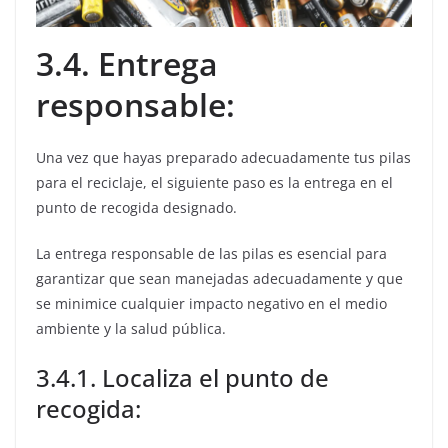
3.4. Entrega
responsable:
Una vez que hayas preparado adecuadamente tus pilas
para el reciclaje, el siguiente paso es la entrega en el
punto de recogida designado.
La entrega responsable de las pilas es esencial para
garantizar que sean manejadas adecuadamente y que
se minimice cualquier impacto negativo en el medio
ambiente y la salud pública.
3.4.1. Localiza el punto de
recogida: