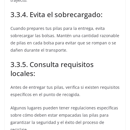
trayecto.
3.3.4. Evita el sobrecargado:
Cuando prepares tus pilas para la entrega, evita
sobrecargar las bolsas. Mantén una cantidad razonable
de pilas en cada bolsa para evitar que se rompan o se
dañen durante el transporte.
3.3.5. Consulta requisitos
locales:
Antes de entregar tus pilas, verifica si existen requisitos
específicos en el punto de recogida.
Algunos lugares pueden tener regulaciones específicas
sobre cómo deben estar empacadas las pilas para
garantizar la seguridad y el éxito del proceso de
reciclaje.