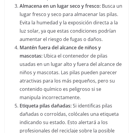
Almacena en un lugar seco y fresco:
Busca un
lugar fresco y seco para almacenar las pilas.
Evita la humedad y la exposición directa a la
luz solar, ya que estas condiciones podrían
aumentar el riesgo de fugas o daños.
Mantén fuera del alcance de niños y
mascotas:
Ubica el contenedor de pilas
usadas en un lugar alto y fuera del alcance de
niños y mascotas. Las pilas pueden parecer
atractivas para los más pequeños, pero su
contenido químico es peligroso si se
manipula incorrectamente.
Etiqueta pilas dañadas:
Si identificas pilas
dañadas o corroídas, colócales una etiqueta
indicando su estado. Esto alertará a los
profesionales del reciclaje sobre la posible