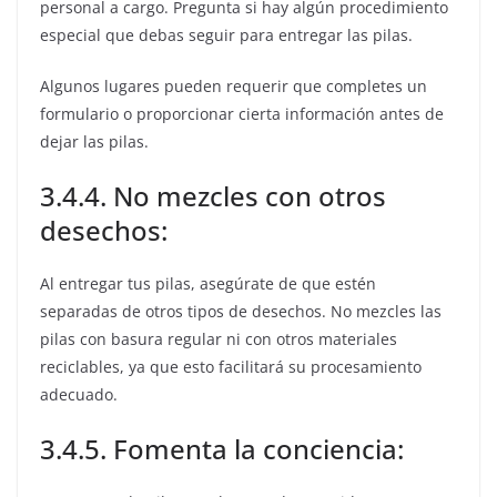
personal a cargo. Pregunta si hay algún procedimiento
especial que debas seguir para entregar las pilas.
Algunos lugares pueden requerir que completes un
formulario o proporcionar cierta información antes de
dejar las pilas.
3.4.4. No mezcles con otros
desechos:
Al entregar tus pilas, asegúrate de que estén
separadas de otros tipos de desechos. No mezcles las
pilas con basura regular ni con otros materiales
reciclables, ya que esto facilitará su procesamiento
adecuado.
3.4.5. Fomenta la conciencia: