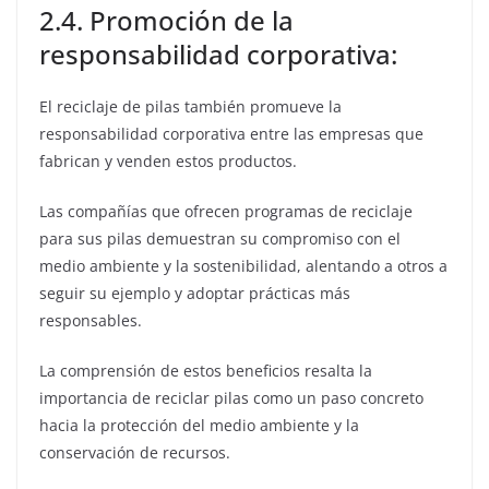
2.4. Promoción de la
responsabilidad corporativa:
El reciclaje de pilas también promueve la
responsabilidad corporativa entre las empresas que
fabrican y venden estos productos.
Las compañías que ofrecen programas de reciclaje
para sus pilas demuestran su compromiso con el
medio ambiente y la sostenibilidad, alentando a otros a
seguir su ejemplo y adoptar prácticas más
responsables.
La comprensión de estos beneficios resalta la
importancia de reciclar pilas como un paso concreto
hacia la protección del medio ambiente y la
conservación de recursos.