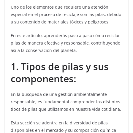
Uno de los elementos que requiere una atención
especial en el proceso de reciclaje son las pilas, debido
a su contenido de materiales tóxicos y peligrosos.
En este artículo, aprenderás paso a paso cómo reciclar
pilas de manera efectiva y responsable, contribuyendo
así a la conservación del planeta.
1. Tipos de pilas y sus
componentes:
En la búsqueda de una gestión ambientalmente
responsable, es fundamental comprender los distintos
tipos de pilas que utilizamos en nuestra vida cotidiana.
Esta sección se adentra en la diversidad de pilas
disponibles en el mercado y su composición química