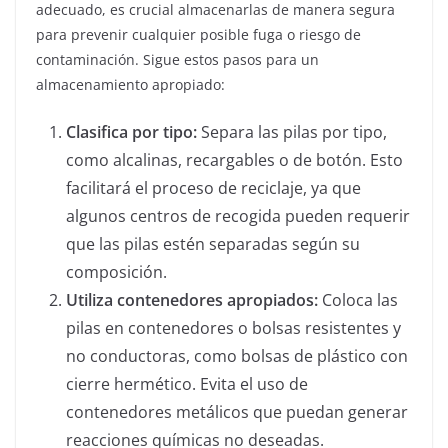
adecuado, es crucial almacenarlas de manera segura
para prevenir cualquier posible fuga o riesgo de
contaminación. Sigue estos pasos para un
almacenamiento apropiado:
Clasifica por tipo:
Separa las pilas por tipo,
como alcalinas, recargables o de botón. Esto
facilitará el proceso de reciclaje, ya que
algunos centros de recogida pueden requerir
que las pilas estén separadas según su
composición.
Utiliza contenedores apropiados:
Coloca las
pilas en contenedores o bolsas resistentes y
no conductoras, como bolsas de plástico con
cierre hermético. Evita el uso de
contenedores metálicos que puedan generar
reacciones químicas no deseadas.