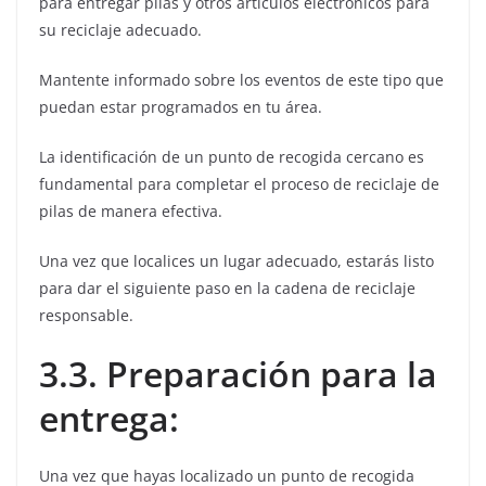
para entregar pilas y otros artículos electrónicos para
su reciclaje adecuado.
Mantente informado sobre los eventos de este tipo que
puedan estar programados en tu área.
La identificación de un punto de recogida cercano es
fundamental para completar el proceso de reciclaje de
pilas de manera efectiva.
Una vez que localices un lugar adecuado, estarás listo
para dar el siguiente paso en la cadena de reciclaje
responsable.
3.3. Preparación para la
entrega:
Una vez que hayas localizado un punto de recogida