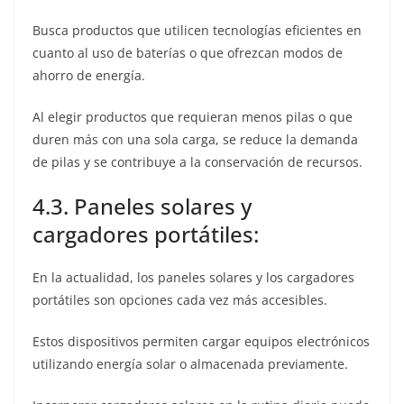
Busca productos que utilicen tecnologías eficientes en
cuanto al uso de baterías o que ofrezcan modos de
ahorro de energía.
Al elegir productos que requieran menos pilas o que
duren más con una sola carga, se reduce la demanda
de pilas y se contribuye a la conservación de recursos.
4.3. Paneles solares y
cargadores portátiles:
En la actualidad, los paneles solares y los cargadores
portátiles son opciones cada vez más accesibles.
Estos dispositivos permiten cargar equipos electrónicos
utilizando energía solar o almacenada previamente.