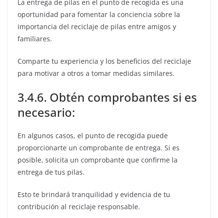
La entrega de pilas en el punto de recogida es una
oportunidad para fomentar la conciencia sobre la
importancia del reciclaje de pilas entre amigos y
familiares.
Comparte tu experiencia y los beneficios del reciclaje
para motivar a otros a tomar medidas similares.
3.4.6. Obtén comprobantes si es
necesario:
En algunos casos, el punto de recogida puede
proporcionarte un comprobante de entrega. Si es
posible, solicita un comprobante que confirme la
entrega de tus pilas.
Esto te brindará tranquilidad y evidencia de tu
contribución al reciclaje responsable.