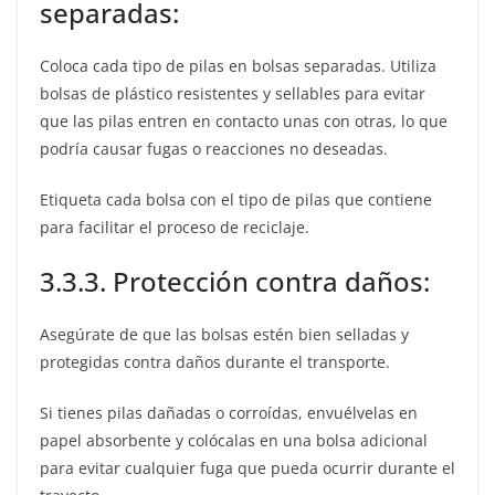
separadas:
Coloca cada tipo de pilas en bolsas separadas. Utiliza
bolsas de plástico resistentes y sellables para evitar
que las pilas entren en contacto unas con otras, lo que
podría causar fugas o reacciones no deseadas.
Etiqueta cada bolsa con el tipo de pilas que contiene
para facilitar el proceso de reciclaje.
3.3.3. Protección contra daños:
Asegúrate de que las bolsas estén bien selladas y
protegidas contra daños durante el transporte.
Si tienes pilas dañadas o corroídas, envuélvelas en
papel absorbente y colócalas en una bolsa adicional
para evitar cualquier fuga que pueda ocurrir durante el