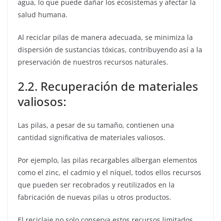
agua, lo que puede dañar los ecosistemas y afectar la
salud humana.
Al reciclar pilas de manera adecuada, se minimiza la
dispersión de sustancias tóxicas, contribuyendo así a la
preservación de nuestros recursos naturales.
2.2. Recuperación de materiales
valiosos:
Las pilas, a pesar de su tamaño, contienen una
cantidad significativa de materiales valiosos.
Por ejemplo, las pilas recargables albergan elementos
como el zinc, el cadmio y el níquel, todos ellos recursos
que pueden ser recobrados y reutilizados en la
fabricación de nuevas pilas u otros productos.
El reciclaje no solo conserva estos recursos limitados,