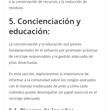
a la conservación de recursos y la reducción de
residuos.
5. Concienciación y
educación:
La concienciación y la educación son pilares
fundamentales en el esfuerzo por promover prácticas
de reciclaje responsables y la gestión adecuada de
pilas desechadas.
En esta sección, exploraremos la importancia de
informar a la comunidad sobre los riesgos asociados
con el manejo inadecuado de pilas y cómo cada
individuo puede desempeñar un papel esencial en el
reciclaje adecuado.