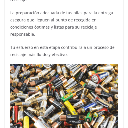
La preparación adecuada de tus pilas para la entrega
asegura que lleguen al punto de recogida en
condiciones óptimas y listas para su reciclaje
responsable.
Tu esfuerzo en esta etapa contribuirá a un proceso de
reciclaje más fluido y efectivo.