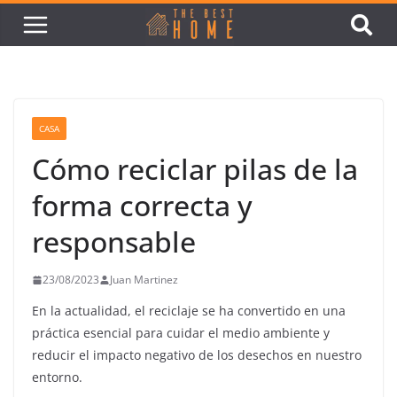
CASA
Cómo reciclar pilas de la
forma correcta y
responsable
23/08/2023
Juan Martinez
En la actualidad, el reciclaje se ha convertido en una
práctica esencial para cuidar el medio ambiente y
reducir el impacto negativo de los desechos en nuestro
entorno.