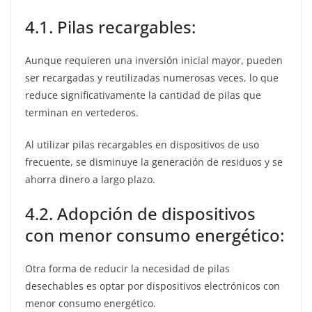
4.1. Pilas recargables:
Aunque requieren una inversión inicial mayor, pueden
ser recargadas y reutilizadas numerosas veces, lo que
reduce significativamente la cantidad de pilas que
terminan en vertederos.
Al utilizar pilas recargables en dispositivos de uso
frecuente, se disminuye la generación de residuos y se
ahorra dinero a largo plazo.
4.2. Adopción de dispositivos
con menor consumo energético:
Otra forma de reducir la necesidad de pilas
desechables es optar por dispositivos electrónicos con
menor consumo energético.