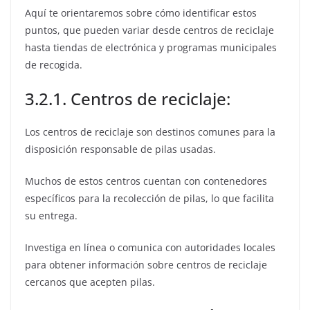
Aquí te orientaremos sobre cómo identificar estos
puntos, que pueden variar desde centros de reciclaje
hasta tiendas de electrónica y programas municipales
de recogida.
3.2.1. Centros de reciclaje:
Los centros de reciclaje son destinos comunes para la
disposición responsable de pilas usadas.
Muchos de estos centros cuentan con contenedores
específicos para la recolección de pilas, lo que facilita
su entrega.
Investiga en línea o comunica con autoridades locales
para obtener información sobre centros de reciclaje
cercanos que acepten pilas.