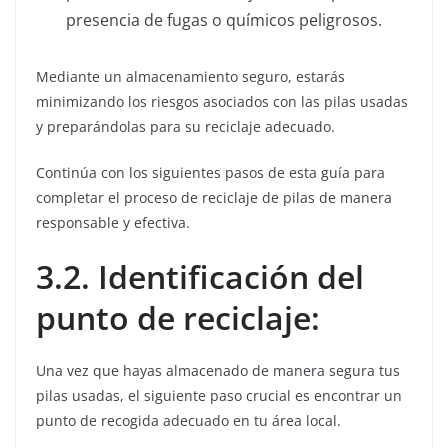
presencia de fugas o químicos peligrosos.
Mediante un almacenamiento seguro, estarás
minimizando los riesgos asociados con las pilas usadas
y preparándolas para su reciclaje adecuado.
Continúa con los siguientes pasos de esta guía para
completar el proceso de reciclaje de pilas de manera
responsable y efectiva.
3.2. Identificación del
punto de reciclaje:
Una vez que hayas almacenado de manera segura tus
pilas usadas, el siguiente paso crucial es encontrar un
punto de recogida adecuado en tu área local.