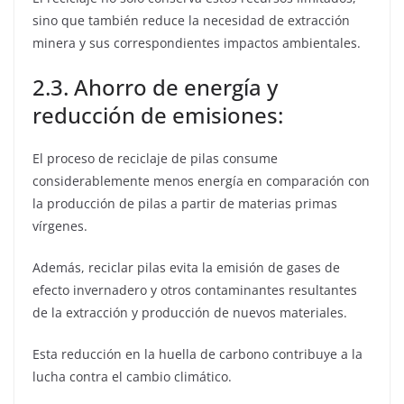
sino que también reduce la necesidad de extracción
minera y sus correspondientes impactos ambientales.
2.3. Ahorro de energía y
reducción de emisiones:
El proceso de reciclaje de pilas consume
considerablemente menos energía en comparación con
la producción de pilas a partir de materias primas
vírgenes.
Además, reciclar pilas evita la emisión de gases de
efecto invernadero y otros contaminantes resultantes
de la extracción y producción de nuevos materiales.
Esta reducción en la huella de carbono contribuye a la
lucha contra el cambio climático.