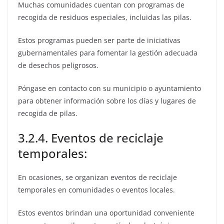
Muchas comunidades cuentan con programas de
recogida de residuos especiales, incluidas las pilas.
Estos programas pueden ser parte de iniciativas
gubernamentales para fomentar la gestión adecuada
de desechos peligrosos.
Póngase en contacto con su municipio o ayuntamiento
para obtener información sobre los días y lugares de
recogida de pilas.
3.2.4. Eventos de reciclaje
temporales:
En ocasiones, se organizan eventos de reciclaje
temporales en comunidades o eventos locales.
Estos eventos brindan una oportunidad conveniente