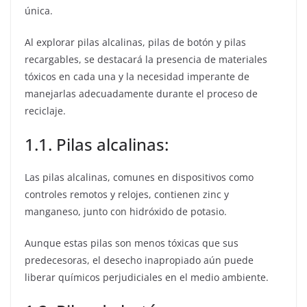
única.
Al explorar pilas alcalinas, pilas de botón y pilas
recargables, se destacará la presencia de materiales
tóxicos en cada una y la necesidad imperante de
manejarlas adecuadamente durante el proceso de
reciclaje.
1.1. Pilas alcalinas:
Las pilas alcalinas, comunes en dispositivos como
controles remotos y relojes, contienen zinc y
manganeso, junto con hidróxido de potasio.
Aunque estas pilas son menos tóxicas que sus
predecesoras, el desecho inapropiado aún puede
liberar químicos perjudiciales en el medio ambiente.