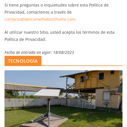
Si tiene preguntas o inquietudes sobre esta Política de
Privacidad, contáctenos a través de
contacto@welcomethebesthome.com
.
Al utilizar nuestro Sitio, usted acepta los términos de esta
Política de Privacidad.
Fecha de entrada en vigor: 18/08/2023
TECNOLOGÍA