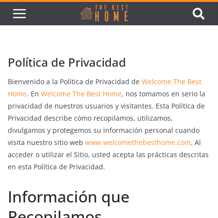
Política de Privacidad
Bienvenido a la Política de Privacidad de
Welcome The Best
Home
. En
Welcome The Best Home
, nos tomamos en serio la
privacidad de nuestros usuarios y visitantes. Esta Política de
Privacidad describe cómo recopilamos, utilizamos,
divulgamos y protegemos su información personal cuando
visita nuestro sitio web
www.welcomethebesthome.com
. Al
acceder o utilizar el Sitio, usted acepta las prácticas descritas
en esta Política de Privacidad.
Información que
Recopilamos