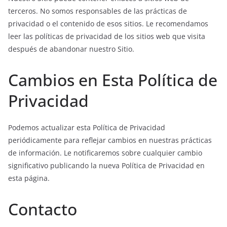
terceros. No somos responsables de las prácticas de
privacidad o el contenido de esos sitios. Le recomendamos
leer las políticas de privacidad de los sitios web que visita
después de abandonar nuestro Sitio.
Cambios en Esta Política de
Privacidad
Podemos actualizar esta Política de Privacidad
periódicamente para reflejar cambios en nuestras prácticas
de información. Le notificaremos sobre cualquier cambio
significativo publicando la nueva Política de Privacidad en
esta página.
Contacto