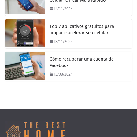
14/11/2024
Top 7 aplicativos gratuitos para
limpar e acelerar seu celular
13/11/2024
Cómo recuperar una cuenta de
Facebook
15/08/2024