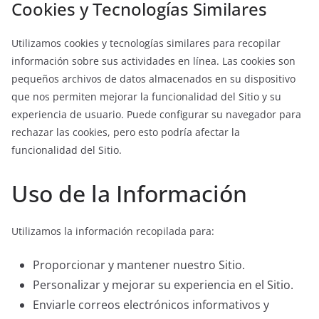
Cookies y Tecnologías Similares
Utilizamos cookies y tecnologías similares para recopilar
información sobre sus actividades en línea. Las cookies son
pequeños archivos de datos almacenados en su dispositivo
que nos permiten mejorar la funcionalidad del Sitio y su
experiencia de usuario. Puede configurar su navegador para
rechazar las cookies, pero esto podría afectar la
funcionalidad del Sitio.
Uso de la Información
Utilizamos la información recopilada para:
Proporcionar y mantener nuestro Sitio.
Personalizar y mejorar su experiencia en el Sitio.
Enviarle correos electrónicos informativos y