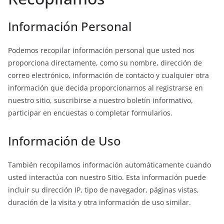
Información Personal
Podemos recopilar información personal que usted nos
proporciona directamente, como su nombre, dirección de
correo electrónico, información de contacto y cualquier otra
información que decida proporcionarnos al registrarse en
nuestro sitio, suscribirse a nuestro boletín informativo,
participar en encuestas o completar formularios.
Información de Uso
También recopilamos información automáticamente cuando
usted interactúa con nuestro Sitio. Esta información puede
incluir su dirección IP, tipo de navegador, páginas vistas,
duración de la visita y otra información de uso similar.