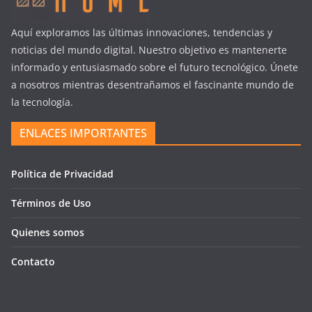
Aquí exploramos las últimas innovaciones, tendencias y
noticias del mundo digital. Nuestro objetivo es mantenerte
informado y entusiasmado sobre el futuro tecnológico. Únete
a nosotros mientras desentrañamos el fascinante mundo de
la tecnología.
ENLACES IMPORTANTES
Política de Privacidad
Términos de Uso
Quienes somos
Contacto