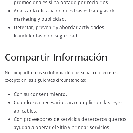
promocionales si ha optado por recibirlos.
Analizar la eficacia de nuestras estrategias de
marketing y publicidad.
Detectar, prevenir y abordar actividades
fraudulentas o de seguridad.
Compartir Información
No compartiremos su información personal con terceros,
excepto en las siguientes circunstancias:
Con su consentimiento.
Cuando sea necesario para cumplir con las leyes
aplicables.
Con proveedores de servicios de terceros que nos
ayudan a operar el Sitio y brindar servicios