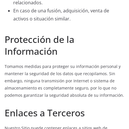
relacionados.
En caso de una fusión, adquisición, venta de
activos o situación similar.
Protección de la
Información
Tomamos medidas para proteger su información personal y
mantener la seguridad de los datos que recopilamos. Sin
embargo, ninguna transmisión por Internet o sistema de
almacenamiento es completamente seguro, por lo que no
podemos garantizar la seguridad absoluta de su información.
Enlaces a Terceros
Nuestro Sitio puede contener enlaces a sitios web de