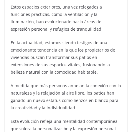
Estos espacios exteriores, una vez relegados a
funciones prácticas, como la ventilación y la
iluminación, han evolucionado hacia áreas de
expresión personal y refugios de tranquilidad.
En la actualidad, estamos siendo testigos de una
emocionante tendencia en la que los propietarios de
viviendas buscan transformar sus patios en
extensiones de sus espacios vitales, fusionando la
belleza natural con la comodidad habitable.
A medida que más personas anhelan la conexión con la
naturaleza y la relajación al aire libre, los patios han
ganado un nuevo estatus como lienzos en blanco para
la creatividad y la individualidad.
Esta evolución refleja una mentalidad contemporánea
que valora la personalización y la expresión personal