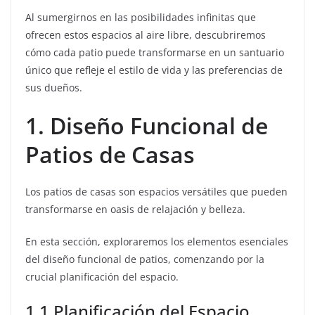
Al sumergirnos en las posibilidades infinitas que
ofrecen estos espacios al aire libre, descubriremos
cómo cada patio puede transformarse en un santuario
único que refleje el estilo de vida y las preferencias de
sus dueños.
1. Diseño Funcional de
Patios de Casas
Los patios de casas son espacios versátiles que pueden
transformarse en oasis de relajación y belleza.
En esta sección, exploraremos los elementos esenciales
del diseño funcional de patios, comenzando por la
crucial planificación del espacio.
1.1 Planificación del Espacio