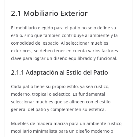
2.1 Mobiliario Exterior
El mobiliario elegido para el patio no solo define su
estilo, sino que también contribuye al ambiente y la
comodidad del espacio. Al seleccionar muebles
exteriores, se deben tener en cuenta varios factores
clave para lograr un diseño equilibrado y funcional.
2.1.1 Adaptación al Estilo del Patio
Cada patio tiene su propio estilo, ya sea rústico,
moderno, tropical o ecléctico. Es fundamental
seleccionar muebles que se alineen con el estilo
general del patio y complementen su estética.
Muebles de madera maciza para un ambiente rústico,
mobiliario minimalista para un diseño moderno o