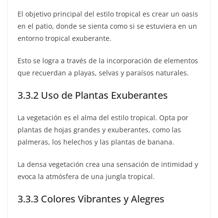
El objetivo principal del estilo tropical es crear un oasis
en el patio, donde se sienta como si se estuviera en un
entorno tropical exuberante.
Esto se logra a través de la incorporación de elementos
que recuerdan a playas, selvas y paraísos naturales.
3.3.2 Uso de Plantas Exuberantes
La vegetación es el alma del estilo tropical. Opta por
plantas de hojas grandes y exuberantes, como las
palmeras, los helechos y las plantas de banana.
La densa vegetación crea una sensación de intimidad y
evoca la atmósfera de una jungla tropical.
3.3.3 Colores Vibrantes y Alegres