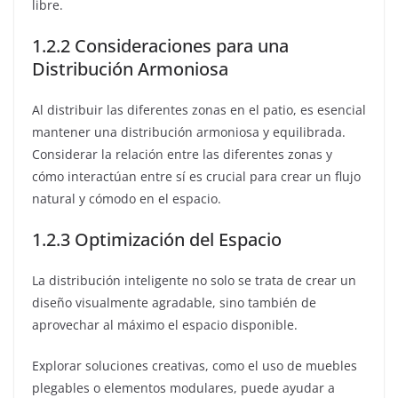
libre.
1.2.2 Consideraciones para una
Distribución Armoniosa
Al distribuir las diferentes zonas en el patio, es esencial
mantener una distribución armoniosa y equilibrada.
Considerar la relación entre las diferentes zonas y
cómo interactúan entre sí es crucial para crear un flujo
natural y cómodo en el espacio.
1.2.3 Optimización del Espacio
La distribución inteligente no solo se trata de crear un
diseño visualmente agradable, sino también de
aprovechar al máximo el espacio disponible.
Explorar soluciones creativas, como el uso de muebles
plegables o elementos modulares, puede ayudar a