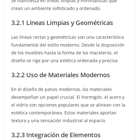
se manifiesta en líneas limpias y minimalistas que
crean un ambiente sofisticado y ordenado.
3.2.1 Líneas Limpias y Geométricas
Las líneas rectas y geométricas son una característica
fundamental del estilo moderno. Desde la disposición
de los muebles hasta la forma de los maceteros, el
diseño se rige por una estética ordenada y precisa.
3.2.2 Uso de Materiales Modernos
En el diseño de patios modernos, los materiales
desempeñan un papel crucial. El hormigón, el acero y
el vidrio son opciones populares que se alinean con la
estética contemporánea. Estos materiales aportan
textura y una sensación industrial al espacio.
3.2.3 Integración de Elementos