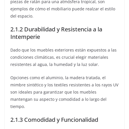
piezas de ratán para una atmósfera tropical, son
ejemplos de cómo el mobiliario puede realzar el estilo
del espacio.
2.1.2 Durabilidad y Resistencia a la
Intemperie
Dado que los muebles exteriores están expuestos a las
condiciones climáticas, es crucial elegir materiales
resistentes al agua, la humedad y la luz solar.
Opciones como el aluminio, la madera tratada, el
mimbre sintético y los textiles resistentes a los rayos UV
son ideales para garantizar que los muebles
mantengan su aspecto y comodidad a lo largo del
tiempo.
2.1.3 Comodidad y Funcionalidad