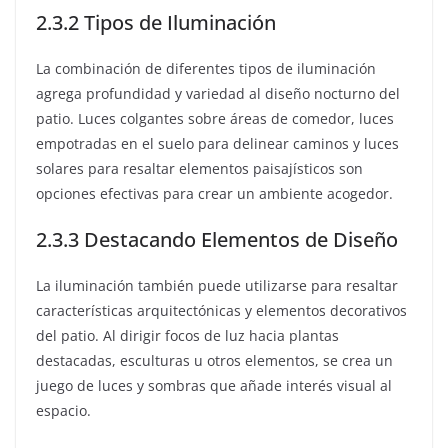
2.3.2 Tipos de Iluminación
La combinación de diferentes tipos de iluminación
agrega profundidad y variedad al diseño nocturno del
patio. Luces colgantes sobre áreas de comedor, luces
empotradas en el suelo para delinear caminos y luces
solares para resaltar elementos paisajísticos son
opciones efectivas para crear un ambiente acogedor.
2.3.3 Destacando Elementos de Diseño
La iluminación también puede utilizarse para resaltar
características arquitectónicas y elementos decorativos
del patio. Al dirigir focos de luz hacia plantas
destacadas, esculturas u otros elementos, se crea un
juego de luces y sombras que añade interés visual al
espacio.