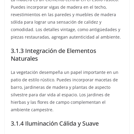
Puedes incorporar vigas de madera en el techo,
revestimientos en las paredes y muebles de madera
sólida para lograr una sensación de calidez y
comodidad. Los detalles vintage, como antigüedades y
piezas restauradas, agregan autenticidad al ambiente.
3.1.3 Integración de Elementos
Naturales
La vegetación desempeña un papel importante en un
patio de estilo rústico. Puedes incorporar macetas de
barro, jardineras de madera y plantas de aspecto
silvestre para dar vida al espacio. Los jardines de
hierbas y las flores de campo complementan el
ambiente campestre.
3.1.4 Iluminación Cálida y Suave