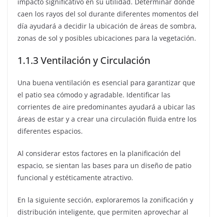
impacto significativo en su utilidad. Determinar dónde
caen los rayos del sol durante diferentes momentos del
día ayudará a decidir la ubicación de áreas de sombra,
zonas de sol y posibles ubicaciones para la vegetación.
1.1.3 Ventilación y Circulación
Una buena ventilación es esencial para garantizar que
el patio sea cómodo y agradable. Identificar las
corrientes de aire predominantes ayudará a ubicar las
áreas de estar y a crear una circulación fluida entre los
diferentes espacios.
Al considerar estos factores en la planificación del
espacio, se sientan las bases para un diseño de patio
funcional y estéticamente atractivo.
En la siguiente sección, exploraremos la zonificación y
distribución inteligente, que permiten aprovechar al