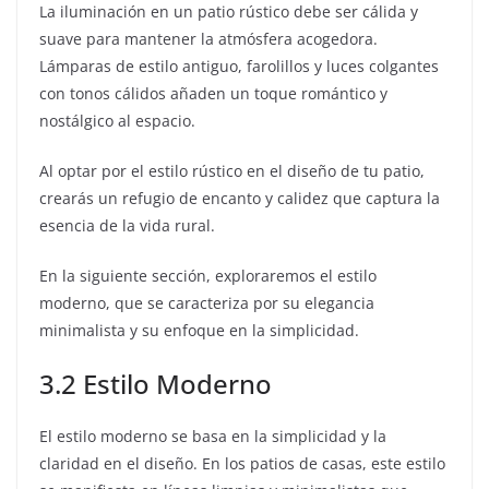
La iluminación en un patio rústico debe ser cálida y
suave para mantener la atmósfera acogedora.
Lámparas de estilo antiguo, farolillos y luces colgantes
con tonos cálidos añaden un toque romántico y
nostálgico al espacio.
Al optar por el estilo rústico en el diseño de tu patio,
crearás un refugio de encanto y calidez que captura la
esencia de la vida rural.
En la siguiente sección, exploraremos el estilo
moderno, que se caracteriza por su elegancia
minimalista y su enfoque en la simplicidad.
3.2 Estilo Moderno
El estilo moderno se basa en la simplicidad y la
claridad en el diseño. En los patios de casas, este estilo