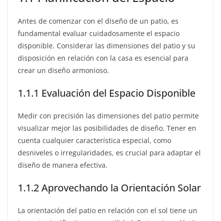
Antes de comenzar con el diseño de un patio, es
fundamental evaluar cuidadosamente el espacio
disponible. Considerar las dimensiones del patio y su
disposición en relación con la casa es esencial para
crear un diseño armonioso.
1.1.1 Evaluación del Espacio Disponible
Medir con precisión las dimensiones del patio permite
visualizar mejor las posibilidades de diseño. Tener en
cuenta cualquier característica especial, como
desniveles o irregularidades, es crucial para adaptar el
diseño de manera efectiva.
1.1.2 Aprovechando la Orientación Solar
La orientación del patio en relación con el sol tiene un