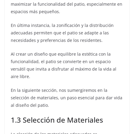
maximizar la funcionalidad del patio, especialmente en
espacios más pequeños.
En última instancia, la zonificación y la distribución
adecuadas permiten que el patio se adapte a las
necesidades y preferencias de los residentes.
Al crear un diseño que equilibre la estética con la
funcionalidad, el patio se convierte en un espacio
versátil que invita a disfrutar al máximo de la vida al
aire libre.
En la siguiente sección, nos sumergiremos en la
selección de materiales, un paso esencial para dar vida
al diseño del patio.
1.3 Selección de Materiales