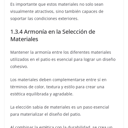
Es importante que estos materiales no solo sean
visualmente atractivos, sino también capaces de
soportar las condiciones exteriores.
1.3.4 Armonía en la Selección de
Materiales
Mantener la armonía entre los diferentes materiales
utilizados en el patio es esencial para lograr un diseño
cohesivo.
Los materiales deben complementarse entre sí en
términos de color, textura y estilo para crear una
estética equilibrada y agradable.
La elección sabia de materiales es un paso esencial
para materializar el diseño del patio.
Al combinar la estética con la durabilidad, se crea un