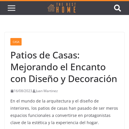
CASA
Patios de Casas:
Mejorando el Encanto
con Diseño y Decoración
16/08/2023
Juan Martinez
En el mundo de la arquitectura y el diseño de
interiores, los patios de casas han pasado de ser meros
espacios funcionales a convertirse en protagonistas
clave de la estética y la experiencia del hogar.