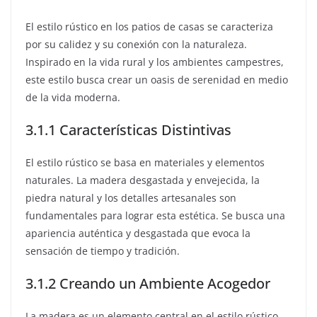
El estilo rústico en los patios de casas se caracteriza
por su calidez y su conexión con la naturaleza.
Inspirado en la vida rural y los ambientes campestres,
este estilo busca crear un oasis de serenidad en medio
de la vida moderna.
3.1.1 Características Distintivas
El estilo rústico se basa en materiales y elementos
naturales. La madera desgastada y envejecida, la
piedra natural y los detalles artesanales son
fundamentales para lograr esta estética. Se busca una
apariencia auténtica y desgastada que evoca la
sensación de tiempo y tradición.
3.1.2 Creando un Ambiente Acogedor
La madera es un elemento central en el estilo rústico.