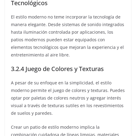
Tecnológicos
El estilo moderno no teme incorporar la tecnología de
manera elegante. Desde sistemas de sonido integrados
hasta iluminación controlada por aplicaciones, los
patios modernos pueden estar equipados con
elementos tecnológicos que mejoran la experiencia y el
entretenimiento al aire libre.
3.2.4 Juego de Colores y Texturas
A pesar de su enfoque en la simplicidad, el estilo
moderno permite el juego de colores y texturas. Puedes
optar por paletas de colores neutros y agregar interés
visual a través de texturas sutiles en los revestimientos
de suelos y paredes.
Crear un patio de estilo moderno implica la
combinación cuidadosa de líneas limpias, materiales