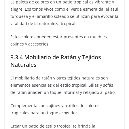
La paleta de colores en un patio tropical es vibrante y
alegre. Los tonos vivos como el verde esmeralda, el azul
turquesa y el amarillo soleado se utilizan para evocar la
vitalidad de la naturaleza tropical.
Estos colores pueden estar presentes en muebles,
cojines y accesorios.
3.3.4 Mobiliario de Ratán y Tejidos
Naturales
El mobiliario de ratán y otros tejidos naturales son
elementos esenciales del estilo tropical. Sillas y sofás
de ratán añaden un toque informal y relajado al patio.
Complementa con cojines y textiles de colores
tropicales para un toque acogedor.
Crear un patio de estilo tropical te brinda la