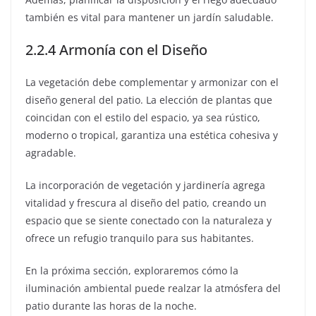
también es vital para mantener un jardín saludable.
2.2.4 Armonía con el Diseño
La vegetación debe complementar y armonizar con el
diseño general del patio. La elección de plantas que
coincidan con el estilo del espacio, ya sea rústico,
moderno o tropical, garantiza una estética cohesiva y
agradable.
La incorporación de vegetación y jardinería agrega
vitalidad y frescura al diseño del patio, creando un
espacio que se siente conectado con la naturaleza y
ofrece un refugio tranquilo para sus habitantes.
En la próxima sección, exploraremos cómo la
iluminación ambiental puede realzar la atmósfera del
patio durante las horas de la noche.