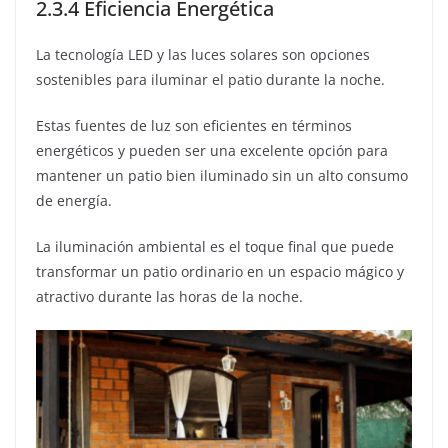
2.3.4 Eficiencia Energética
La tecnología LED y las luces solares son opciones
sostenibles para iluminar el patio durante la noche.
Estas fuentes de luz son eficientes en términos
energéticos y pueden ser una excelente opción para
mantener un patio bien iluminado sin un alto consumo
de energía.
La iluminación ambiental es el toque final que puede
transformar un patio ordinario en un espacio mágico y
atractivo durante las horas de la noche.