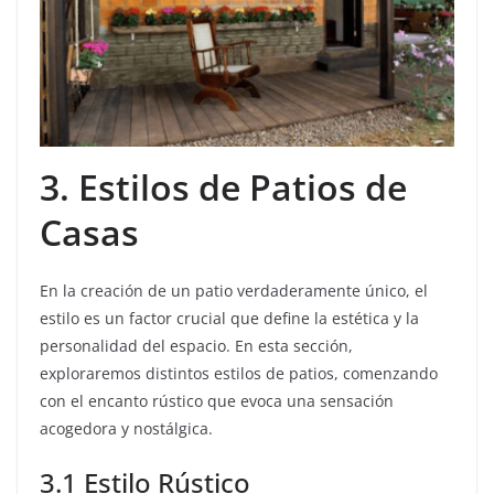
3. Estilos de Patios de
Casas
En la creación de un patio verdaderamente único, el
estilo es un factor crucial que define la estética y la
personalidad del espacio. En esta sección,
exploraremos distintos estilos de patios, comenzando
con el encanto rústico que evoca una sensación
acogedora y nostálgica.
3.1 Estilo Rústico