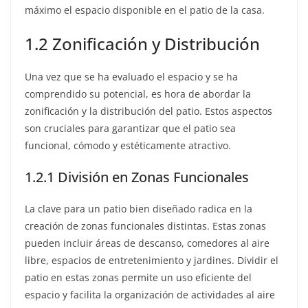
máximo el espacio disponible en el patio de la casa.
1.2 Zonificación y Distribución
Una vez que se ha evaluado el espacio y se ha
comprendido su potencial, es hora de abordar la
zonificación y la distribución del patio. Estos aspectos
son cruciales para garantizar que el patio sea
funcional, cómodo y estéticamente atractivo.
1.2.1 División en Zonas Funcionales
La clave para un patio bien diseñado radica en la
creación de zonas funcionales distintas. Estas zonas
pueden incluir áreas de descanso, comedores al aire
libre, espacios de entretenimiento y jardines. Dividir el
patio en estas zonas permite un uso eficiente del
espacio y facilita la organización de actividades al aire