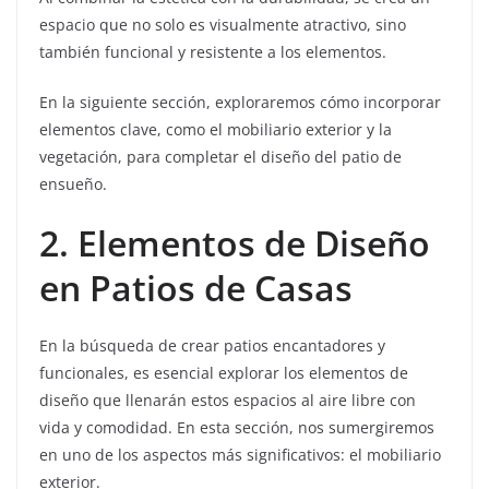
espacio que no solo es visualmente atractivo, sino
también funcional y resistente a los elementos.
En la siguiente sección, exploraremos cómo incorporar
elementos clave, como el mobiliario exterior y la
vegetación, para completar el diseño del patio de
ensueño.
2. Elementos de Diseño
en Patios de Casas
En la búsqueda de crear patios encantadores y
funcionales, es esencial explorar los elementos de
diseño que llenarán estos espacios al aire libre con
vida y comodidad. En esta sección, nos sumergiremos
en uno de los aspectos más significativos: el mobiliario
exterior.