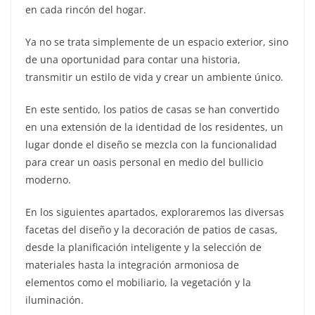
en cada rincón del hogar.
Ya no se trata simplemente de un espacio exterior, sino
de una oportunidad para contar una historia,
transmitir un estilo de vida y crear un ambiente único.
En este sentido, los patios de casas se han convertido
en una extensión de la identidad de los residentes, un
lugar donde el diseño se mezcla con la funcionalidad
para crear un oasis personal en medio del bullicio
moderno.
En los siguientes apartados, exploraremos las diversas
facetas del diseño y la decoración de patios de casas,
desde la planificación inteligente y la selección de
materiales hasta la integración armoniosa de
elementos como el mobiliario, la vegetación y la
iluminación.