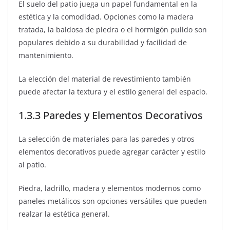
El suelo del patio juega un papel fundamental en la
estética y la comodidad. Opciones como la madera
tratada, la baldosa de piedra o el hormigón pulido son
populares debido a su durabilidad y facilidad de
mantenimiento.
La elección del material de revestimiento también
puede afectar la textura y el estilo general del espacio.
1.3.3 Paredes y Elementos Decorativos
La selección de materiales para las paredes y otros
elementos decorativos puede agregar carácter y estilo
al patio.
Piedra, ladrillo, madera y elementos modernos como
paneles metálicos son opciones versátiles que pueden
realzar la estética general.