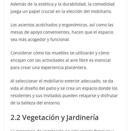
Además de la estética y la durabilidad, la comodidad
juega un papel crucial en la elección del mobiliario.
Los asientos acolchados y ergonómicos, así como las
mesas de apoyo convenientes, hacen que el espacio
sea más acogedor y funcional.
Considerar cómo los muebles se utilizarán y cómo
encajan con las actividades al aire libre es esencial
para crear una experiencia placentera.
Al seleccionar el mobiliario exterior adecuado, se da
vida al diseño del patio y se crea un espacio donde los
residentes y sus invitados pueden relajarse y disfrutar
de la belleza del entorno.
2.2 Vegetación y Jardinería