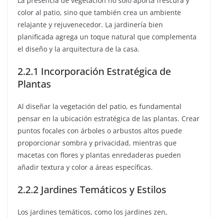
La presencia de vegetación no solo aporta frescura y
color al patio, sino que también crea un ambiente
relajante y rejuvenecedor. La jardinería bien
planificada agrega un toque natural que complementa
el diseño y la arquitectura de la casa.
2.2.1 Incorporación Estratégica de
Plantas
Al diseñar la vegetación del patio, es fundamental
pensar en la ubicación estratégica de las plantas. Crear
puntos focales con árboles o arbustos altos puede
proporcionar sombra y privacidad, mientras que
macetas con flores y plantas enredaderas pueden
añadir textura y color a áreas específicas.
2.2.2 Jardines Temáticos y Estilos
Los jardines temáticos, como los jardines zen,