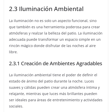
2.3 Iluminación Ambiental
La iluminación no es solo un aspecto funcional, sino
que también es una herramienta poderosa para crear
atmósferas y realzar la belleza del patio. La iluminación
adecuada puede transformar un espacio simple en un
rincón mágico donde disfrutar de las noches al aire
libre.
2.3.1 Creación de Ambientes Agradables
La iluminación ambiental tiene el poder de definir el
estado de ánimo del patio durante la noche. Luces
suaves y cálidas pueden crear una atmósfera íntima y
relajante, mientras que luces más brillantes pueden
ser ideales para áreas de entretenimiento y actividades
sociales.