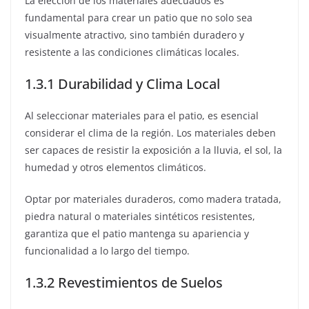
La elección de los materiales adecuados es
fundamental para crear un patio que no solo sea
visualmente atractivo, sino también duradero y
resistente a las condiciones climáticas locales.
1.3.1 Durabilidad y Clima Local
Al seleccionar materiales para el patio, es esencial
considerar el clima de la región. Los materiales deben
ser capaces de resistir la exposición a la lluvia, el sol, la
humedad y otros elementos climáticos.
Optar por materiales duraderos, como madera tratada,
piedra natural o materiales sintéticos resistentes,
garantiza que el patio mantenga su apariencia y
funcionalidad a lo largo del tiempo.
1.3.2 Revestimientos de Suelos