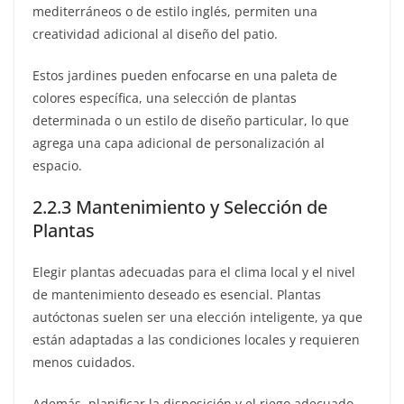
mediterráneos o de estilo inglés, permiten una
creatividad adicional al diseño del patio.
Estos jardines pueden enfocarse en una paleta de
colores específica, una selección de plantas
determinada o un estilo de diseño particular, lo que
agrega una capa adicional de personalización al
espacio.
2.2.3 Mantenimiento y Selección de
Plantas
Elegir plantas adecuadas para el clima local y el nivel
de mantenimiento deseado es esencial. Plantas
autóctonas suelen ser una elección inteligente, ya que
están adaptadas a las condiciones locales y requieren
menos cuidados.
Además, planificar la disposición y el riego adecuado