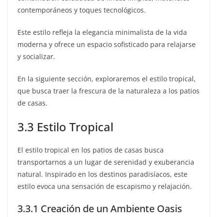
contemporáneos y toques tecnológicos.
Este estilo refleja la elegancia minimalista de la vida
moderna y ofrece un espacio sofisticado para relajarse
y socializar.
En la siguiente sección, exploraremos el estilo tropical,
que busca traer la frescura de la naturaleza a los patios
de casas.
3.3 Estilo Tropical
El estilo tropical en los patios de casas busca
transportarnos a un lugar de serenidad y exuberancia
natural. Inspirado en los destinos paradisíacos, este
estilo evoca una sensación de escapismo y relajación.
3.3.1 Creación de un Ambiente Oasis