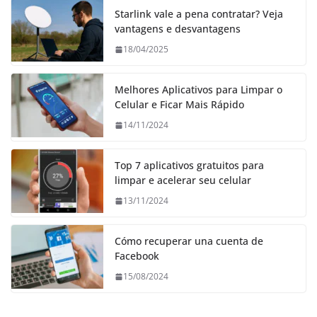
Starlink vale a pena contratar? Veja
vantagens e desvantagens
18/04/2025
Melhores Aplicativos para Limpar o
Celular e Ficar Mais Rápido
14/11/2024
Top 7 aplicativos gratuitos para
limpar e acelerar seu celular
13/11/2024
Cómo recuperar una cuenta de
Facebook
15/08/2024