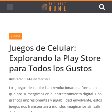
JUEGOS
Juegos de Celular:
Explorando la Play Store
para Todos los Gustos
06/12/2023
Juan Martinez
Los juegos de celular han revolucionado la forma en
que nos sumergimos en el entretenimiento digital. Con
gráficos impresionantes y jugabilidad envolvente, estos
juegos nos transportan a mundos imaginarios sin salir