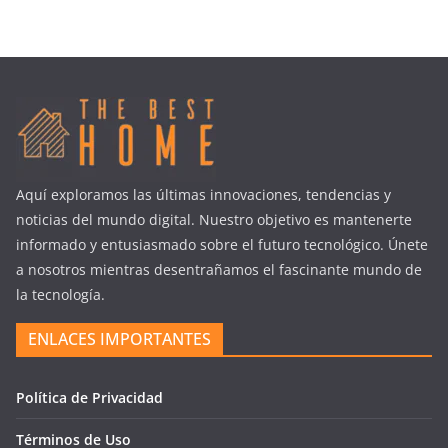
Aquí exploramos las últimas innovaciones, tendencias y
noticias del mundo digital. Nuestro objetivo es mantenerte
informado y entusiasmado sobre el futuro tecnológico. Únete
a nosotros mientras desentrañamos el fascinante mundo de
la tecnología.
ENLACES IMPORTANTES
Política de Privacidad
Términos de Uso