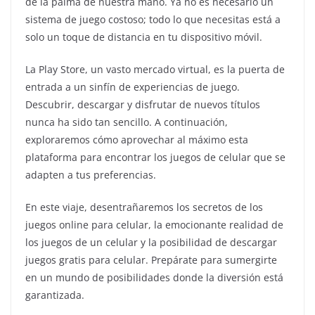
de la palma de nuestra mano. Ya no es necesario un
sistema de juego costoso; todo lo que necesitas está a
solo un toque de distancia en tu dispositivo móvil.
La Play Store, un vasto mercado virtual, es la puerta de
entrada a un sinfín de experiencias de juego.
Descubrir, descargar y disfrutar de nuevos títulos
nunca ha sido tan sencillo. A continuación,
exploraremos cómo aprovechar al máximo esta
plataforma para encontrar los juegos de celular que se
adapten a tus preferencias.
En este viaje, desentrañaremos los secretos de los
juegos online para celular, la emocionante realidad de
los juegos de un celular y la posibilidad de descargar
juegos gratis para celular. Prepárate para sumergirte
en un mundo de posibilidades donde la diversión está
garantizada.