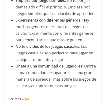
Empieza por juegos simples
: No te pongas
demasiado difícil al principio. Empieza por
juegos simples que sean fáciles de aprender.
Experimenta con diferentes géneros
: Hay
muchos géneros diferentes de juegos de
celular. Experimenta con diferentes géneros
para encontrar los que más te gusten.
No te olvides de los juegos casuales
: Los
juegos casuales son perfectos para jugar en
cualquier momento y lugar.
Únete a una comunidad de jugadores
: Unirse
a una comunidad de jugadores es una gran
manera de aprender más sobre los juegos de
celular y encontrar nuevos amigos.
Ver más
aquí