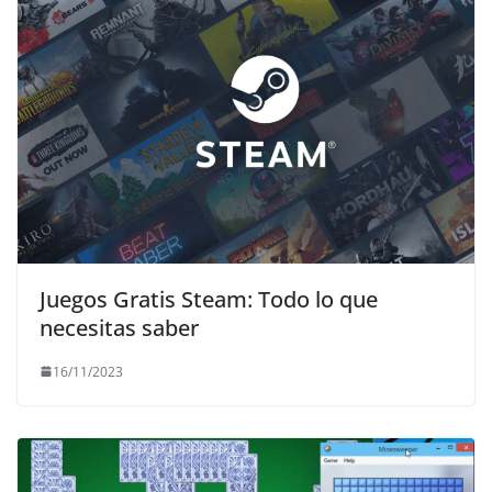
Juegos Gratis Steam: Todo lo que
necesitas saber
16/11/2023