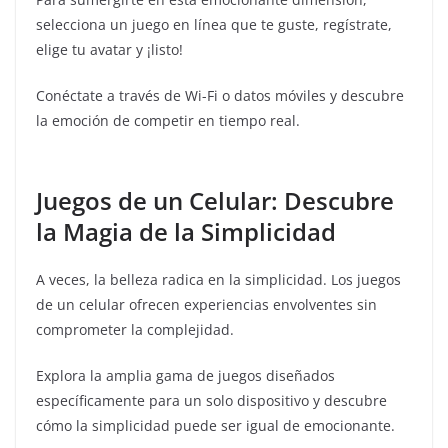
selecciona un juego en línea que te guste, regístrate,
elige tu avatar y ¡listo!
Conéctate a través de Wi-Fi o datos móviles y descubre
la emoción de competir en tiempo real.
Juegos de un Celular: Descubre
la Magia de la Simplicidad
A veces, la belleza radica en la simplicidad. Los juegos
de un celular ofrecen experiencias envolventes sin
comprometer la complejidad.
Explora la amplia gama de juegos diseñados
específicamente para un solo dispositivo y descubre
cómo la simplicidad puede ser igual de emocionante.