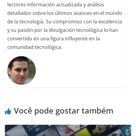
lectores información actualizada y análisis
detallados sobre los últimos avances en el mundo
de la tecnología. Su compromiso con la excelencia
y su pasión por la divulgación tecnológica lo han
convertido en una figura influyente en la
comunidad tecnológica.
Você pode gostar também