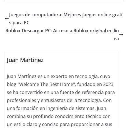
Juegos de computadora: Mejores juegos online grati
s para PC
Roblox Descargar PC: Acceso a Roblox original en lin
ea
Juan Martinez
Juan Martínez es un experto en tecnología, cuyo
blog "Welcome The Best Home", fundado en 2023,
se ha convertido en una fuente de referencia para
profesionales y entusiastas de la tecnología. Con
una formación en ingeniería de sistemas, Juan
combina su profundo conocimiento técnico con
un estilo claro y conciso para proporcionar a sus