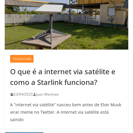
TECNOLOGÍA
O que é a internet via satélite e
como a Starlink funciona?
23/04/2025
Juan Martinez
A “internet via satélite” nasceu bem antes de Elon Musk
virar meme no Twitter. A internet via satélite está
saindo