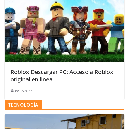
Roblox Descargar PC: Acceso a Roblox
original en linea
08/12/2023
TECNOLOGÍA