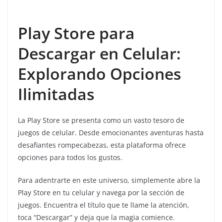
Play Store para
Descargar en Celular:
Explorando Opciones
Ilimitadas
La Play Store se presenta como un vasto tesoro de
juegos de celular. Desde emocionantes aventuras hasta
desafiantes rompecabezas, esta plataforma ofrece
opciones para todos los gustos.
Para adentrarte en este universo, simplemente abre la
Play Store en tu celular y navega por la sección de
juegos. Encuentra el título que te llame la atención,
toca “Descargar” y deja que la magia comience.