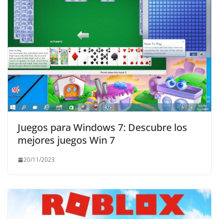
Juegos para Windows 7: Descubre los
mejores juegos Win 7
20/11/2023