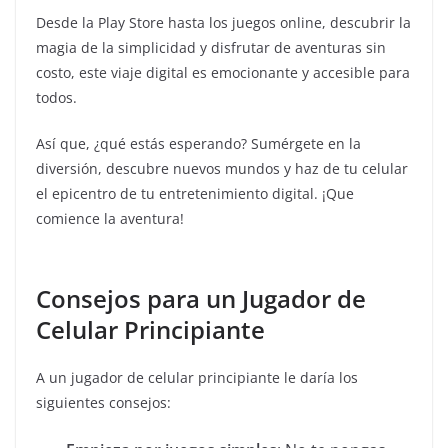
Desde la Play Store hasta los juegos online, descubrir la
magia de la simplicidad y disfrutar de aventuras sin
costo, este viaje digital es emocionante y accesible para
todos.
Así que, ¿qué estás esperando? Sumérgete en la
diversión, descubre nuevos mundos y haz de tu celular
el epicentro de tu entretenimiento digital. ¡Que
comience la aventura!
Consejos para un Jugador de
Celular Principiante
A un jugador de celular principiante le daría los
siguientes consejos: