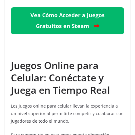
Vea Cómo Acceder a Juegos
⇒
Gratuitos en Steam
Juegos Online para
Celular: Conéctate y
Juega en Tiempo Real
Los juegos online para celular llevan la experiencia a
un nivel superior al permitirte competir y colaborar con
jugadores de todo el mundo.
Para sumergirte en esta emocionante dimensión,