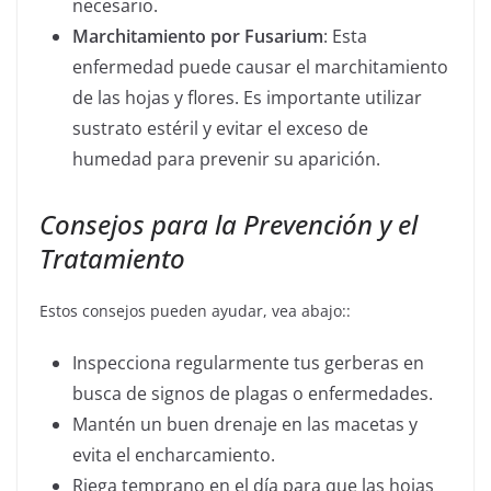
necesario.
Marchitamiento por Fusarium
: Esta
enfermedad puede causar el marchitamiento
de las hojas y flores. Es importante utilizar
sustrato estéril y evitar el exceso de
humedad para prevenir su aparición.
Consejos para la Prevención y el
Tratamiento
Estos consejos pueden ayudar, vea abajo::
Inspecciona regularmente tus gerberas en
busca de signos de plagas o enfermedades.
Mantén un buen drenaje en las macetas y
evita el encharcamiento.
Riega temprano en el día para que las hojas