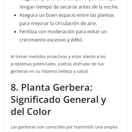
tengan tiempo de secarse antes de la noche.
Asegura un buen espacio entre las plantas
para mejorar la circulación de aire.
Fertiliza con moderación para evitar un
crecimiento excesivo y débil.
Al tomar medidas proactivas y estar atento a los
problemas potenciales, podrás disfrutar de tus
gerberas en su máxima belleza y salud.
8. Planta Gerbera:
Significado General y
del Color
Las gerberas son conocidas por transmitir una amplia