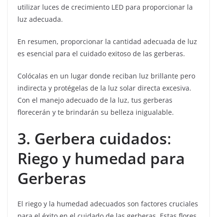
utilizar luces de crecimiento LED para proporcionar la
luz adecuada.
En resumen, proporcionar la cantidad adecuada de luz
es esencial para el cuidado exitoso de las gerberas.
Colócalas en un lugar donde reciban luz brillante pero
indirecta y protégelas de la luz solar directa excesiva.
Con el manejo adecuado de la luz, tus gerberas
florecerán y te brindarán su belleza inigualable.
3. Gerbera cuidados
:
Riego y humedad para
Gerberas
El riego y la humedad adecuados son factores cruciales
para el éxito en el cuidado de las gerberas. Estas flores,