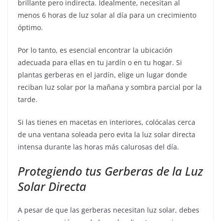
brillante pero indirecta. Idealmente, necesitan al
menos 6 horas de luz solar al día para un crecimiento
óptimo.
Por lo tanto, es esencial encontrar la ubicación
adecuada para ellas en tu jardín o en tu hogar. Si
plantas gerberas en el jardín, elige un lugar donde
reciban luz solar por la mañana y sombra parcial por la
tarde.
Si las tienes en macetas en interiores, colócalas cerca
de una ventana soleada pero evita la luz solar directa
intensa durante las horas más calurosas del día.
Protegiendo tus Gerberas de la Luz
Solar Directa
A pesar de que las gerberas necesitan luz solar, debes