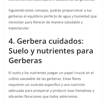
Siguiendo estos consejos, podrás proporcionar a tus
gerberas el equilibrio perfecto de agua y humedad que
necesitan para florecer de manera saludable y
espectacular.
4. Gerbera cuidados
:
Suelo y nutrientes para
Gerberas
El suelo y los nutrientes juegan un papel crucial en el
cultivo saludable de las gerberas. Estas flores
requieren un sustrato específico y una nutrición
adecuada para prosperar y producir esas llamativas y
vibrantes floraciones que todos admiramos.