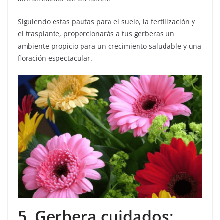
Siguiendo estas pautas para el suelo, la fertilización y
el trasplante, proporcionarás a tus gerberas un
ambiente propicio para un crecimiento saludable y una
floración espectacular.
5. Gerbera cuidados
: