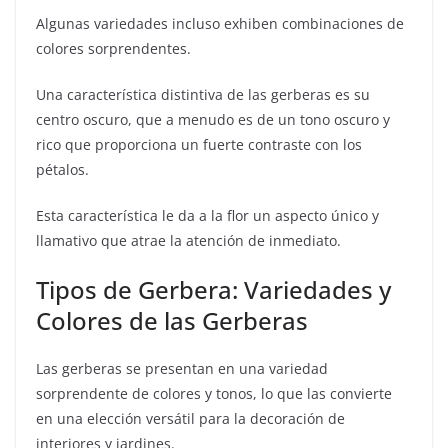
Algunas variedades incluso exhiben combinaciones de
colores sorprendentes.
Una característica distintiva de las gerberas es su
centro oscuro, que a menudo es de un tono oscuro y
rico que proporciona un fuerte contraste con los
pétalos.
Esta característica le da a la flor un aspecto único y
llamativo que atrae la atención de inmediato.
Tipos de Gerbera: Variedades y
Colores de las Gerberas
Las gerberas se presentan en una variedad
sorprendente de colores y tonos, lo que las convierte
en una elección versátil para la decoración de
interiores y jardines.