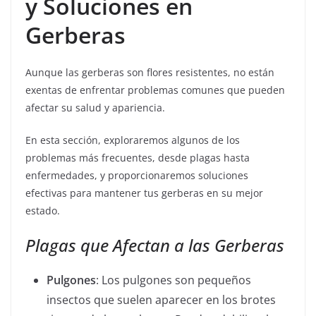
y Soluciones en
Gerberas
Aunque las gerberas son flores resistentes, no están
exentas de enfrentar problemas comunes que pueden
afectar su salud y apariencia.
En esta sección, exploraremos algunos de los
problemas más frecuentes, desde plagas hasta
enfermedades, y proporcionaremos soluciones
efectivas para mantener tus gerberas en su mejor
estado.
Plagas que Afectan a las Gerberas
Pulgones
: Los pulgones son pequeños
insectos que suelen aparecer en los brotes