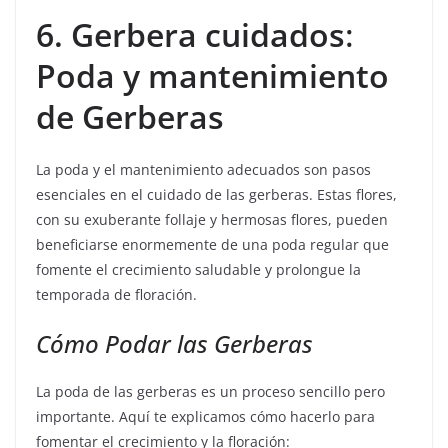
6. Gerbera cuidados
:
Poda y mantenimiento
de Gerberas
La poda y el mantenimiento adecuados son pasos
esenciales en el cuidado de las gerberas. Estas flores,
con su exuberante follaje y hermosas flores, pueden
beneficiarse enormemente de una poda regular que
fomente el crecimiento saludable y prolongue la
temporada de floración.
Cómo Podar las Gerberas
La poda de las gerberas es un proceso sencillo pero
importante. Aquí te explicamos cómo hacerlo para
fomentar el crecimiento y la floración: