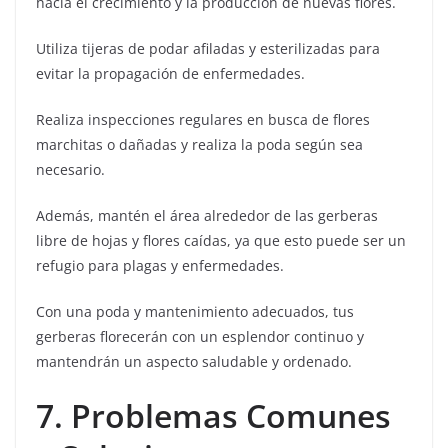
hacia el crecimiento y la producción de nuevas flores.
Utiliza tijeras de podar afiladas y esterilizadas para
evitar la propagación de enfermedades.
Realiza inspecciones regulares en busca de flores
marchitas o dañadas y realiza la poda según sea
necesario.
Además, mantén el área alrededor de las gerberas
libre de hojas y flores caídas, ya que esto puede ser un
refugio para plagas y enfermedades.
Con una poda y mantenimiento adecuados, tus
gerberas florecerán con un esplendor continuo y
mantendrán un aspecto saludable y ordenado.
7. Problemas Comunes