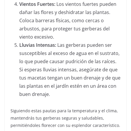
Vientos Fuertes:
Los vientos fuertes pueden
dañar las flores y deshidratar las plantas.
Coloca barreras físicas, como cercas o
arbustos, para proteger tus gerberas del
viento excesivo.
Lluvias Intensas:
Las gerberas pueden ser
susceptibles al exceso de agua en el sustrato,
lo que puede causar pudrición de las raíces.
Si esperas lluvias intensas, asegúrate de que
tus macetas tengan un buen drenaje y de que
las plantas en el jardín estén en un área con
buen drenaje.
Siguiendo estas pautas para la temperatura y el clima,
mantendrás tus gerberas seguras y saludables,
permitiéndoles florecer con su esplendor característico.