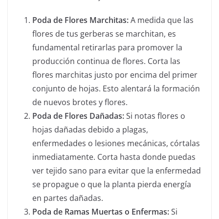
Poda de Flores Marchitas:
A medida que las
flores de tus gerberas se marchitan, es
fundamental retirarlas para promover la
producción continua de flores. Corta las
flores marchitas justo por encima del primer
conjunto de hojas. Esto alentará la formación
de nuevos brotes y flores.
Poda de Flores Dañadas:
Si notas flores o
hojas dañadas debido a plagas,
enfermedades o lesiones mecánicas, córtalas
inmediatamente. Corta hasta donde puedas
ver tejido sano para evitar que la enfermedad
se propague o que la planta pierda energía
en partes dañadas.
Poda de Ramas Muertas o Enfermas:
Si