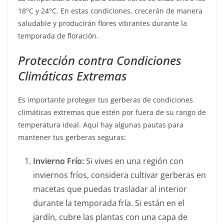
18°C y 24°C. En estas condiciones, crecerán de manera
saludable y producirán flores vibrantes durante la
temporada de floración.
Protección contra Condiciones
Climáticas Extremas
Es importante proteger tus gerberas de condiciones
climáticas extremas que estén por fuera de su rango de
temperatura ideal. Aquí hay algunas pautas para
mantener tus gerberas seguras:
Invierno Frío:
Si vives en una región con
inviernos fríos, considera cultivar gerberas en
macetas que puedas trasladar al interior
durante la temporada fría. Si están en el
jardín, cubre las plantas con una capa de