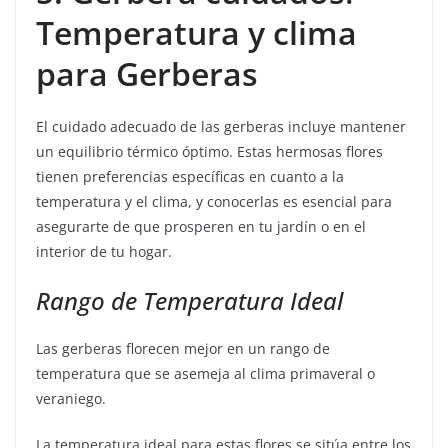
Temperatura y clima
para Gerberas
El cuidado adecuado de las gerberas incluye mantener
un equilibrio térmico óptimo. Estas hermosas flores
tienen preferencias específicas en cuanto a la
temperatura y el clima, y conocerlas es esencial para
asegurarte de que prosperen en tu jardín o en el
interior de tu hogar.
Rango de Temperatura Ideal
Las gerberas florecen mejor en un rango de
temperatura que se asemeja al clima primaveral o
veraniego.
La temperatura ideal para estas flores se sitúa entre los