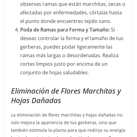
observas ramas que están marchitas, secas o
afectadas por enfermedades, córtalas hasta
el punto donde encuentres tejido sano.
Poda de Ramas para Forma y Tamaño:
Si
deseas controlar la forma y el tamaño de tus
gerberas, puedes podar ligeramente las
ramas más largas o desordenadas. Realiza
cortes limpios justo por encima de un
conjunto de hojas saludables.
Eliminación de Flores Marchitas y
Hojas Dañadas
La eliminación de flores marchitas y hojas dañadas no
solo mejora la apariencia de tus gerberas, sino que
también estimula la planta para que redirija su energía