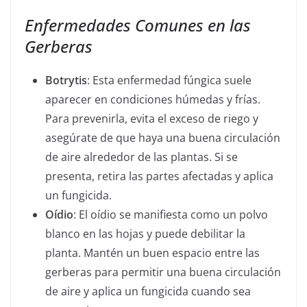
Enfermedades Comunes en las
Gerberas
Botrytis
: Esta enfermedad fúngica suele
aparecer en condiciones húmedas y frías.
Para prevenirla, evita el exceso de riego y
asegúrate de que haya una buena circulación
de aire alrededor de las plantas. Si se
presenta, retira las partes afectadas y aplica
un fungicida.
Oídio
: El oídio se manifiesta como un polvo
blanco en las hojas y puede debilitar la
planta. Mantén un buen espacio entre las
gerberas para permitir una buena circulación
de aire y aplica un fungicida cuando sea