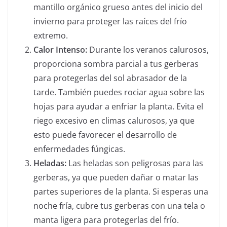
mantillo orgánico grueso antes del inicio del
invierno para proteger las raíces del frío
extremo.
Calor Intenso:
Durante los veranos calurosos,
proporciona sombra parcial a tus gerberas
para protegerlas del sol abrasador de la
tarde. También puedes rociar agua sobre las
hojas para ayudar a enfriar la planta. Evita el
riego excesivo en climas calurosos, ya que
esto puede favorecer el desarrollo de
enfermedades fúngicas.
Heladas:
Las heladas son peligrosas para las
gerberas, ya que pueden dañar o matar las
partes superiores de la planta. Si esperas una
noche fría, cubre tus gerberas con una tela o
manta ligera para protegerlas del frío.