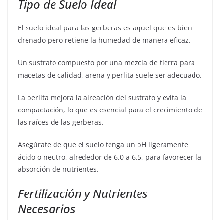
Tipo de Suelo Ideal
El suelo ideal para las gerberas es aquel que es bien
drenado pero retiene la humedad de manera eficaz.
Un sustrato compuesto por una mezcla de tierra para
macetas de calidad, arena y perlita suele ser adecuado.
La perlita mejora la aireación del sustrato y evita la
compactación, lo que es esencial para el crecimiento de
las raíces de las gerberas.
Asegúrate de que el suelo tenga un pH ligeramente
ácido o neutro, alrededor de 6.0 a 6.5, para favorecer la
absorción de nutrientes.
Fertilización y Nutrientes
Necesarios