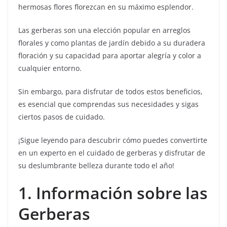
hermosas flores florezcan en su máximo esplendor.
Las gerberas son una elección popular en arreglos
florales y como plantas de jardín debido a su duradera
floración y su capacidad para aportar alegría y color a
cualquier entorno.
Sin embargo, para disfrutar de todos estos beneficios,
es esencial que comprendas sus necesidades y sigas
ciertos pasos de cuidado.
¡Sigue leyendo para descubrir cómo puedes convertirte
en un experto en el cuidado de gerberas y disfrutar de
su deslumbrante belleza durante todo el año!
1. Información sobre las
Gerberas