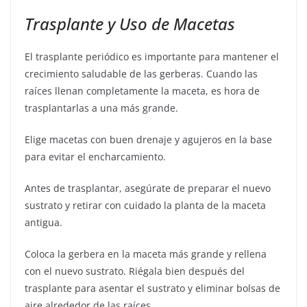
Trasplante y Uso de Macetas
El trasplante periódico es importante para mantener el
crecimiento saludable de las gerberas. Cuando las
raíces llenan completamente la maceta, es hora de
trasplantarlas a una más grande.
Elige macetas con buen drenaje y agujeros en la base
para evitar el encharcamiento.
Antes de trasplantar, asegúrate de preparar el nuevo
sustrato y retirar con cuidado la planta de la maceta
antigua.
Coloca la gerbera en la maceta más grande y rellena
con el nuevo sustrato. Riégala bien después del
trasplante para asentar el sustrato y eliminar bolsas de
aire alrededor de las raíces.