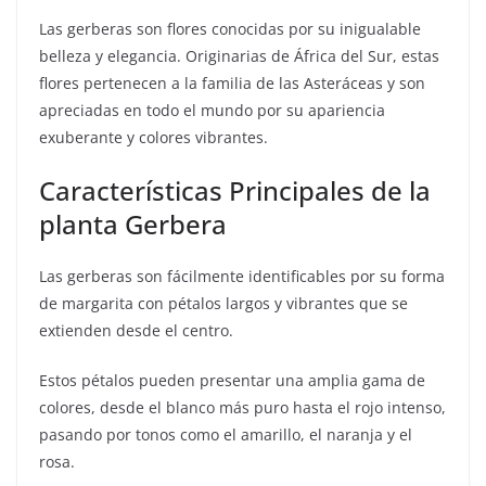
Las gerberas son flores conocidas por su inigualable
belleza y elegancia. Originarias de África del Sur, estas
flores pertenecen a la familia de las Asteráceas y son
apreciadas en todo el mundo por su apariencia
exuberante y colores vibrantes.
Características Principales de la
planta Gerbera
Las gerberas son fácilmente identificables por su forma
de margarita con pétalos largos y vibrantes que se
extienden desde el centro.
Estos pétalos pueden presentar una amplia gama de
colores, desde el blanco más puro hasta el rojo intenso,
pasando por tonos como el amarillo, el naranja y el
rosa.