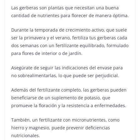
Las gerberas son plantas que necesitan una buena
cantidad de nutrientes para florecer de manera óptima.
Durante la temporada de crecimiento activo, que suele
ser la primavera y el verano, fertiliza tus gerberas cada
dos semanas con un fertilizante equilibrado, formulado
para flores de interior o de jardín.
Asegúrate de seguir las indicaciones del envase para
no sobrealimentarlas, lo que puede ser perjudicial.
Además del fertilizante completo, las gerberas pueden
beneficiarse de un suplemento de potasio, que
promueve la floración y la resistencia a enfermedades.
También, un fertilizante con micronutrientes, como
hierro y magnesio, puede prevenir deficiencias
nutricionales.