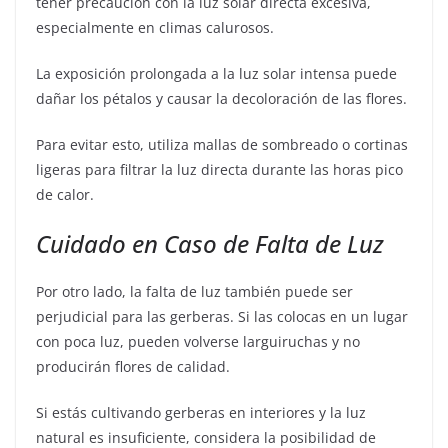
tener precaución con la luz solar directa excesiva,
especialmente en climas calurosos.
La exposición prolongada a la luz solar intensa puede
dañar los pétalos y causar la decoloración de las flores.
Para evitar esto, utiliza mallas de sombreado o cortinas
ligeras para filtrar la luz directa durante las horas pico
de calor.
Cuidado en Caso de Falta de Luz
Por otro lado, la falta de luz también puede ser
perjudicial para las gerberas. Si las colocas en un lugar
con poca luz, pueden volverse larguiruchas y no
producirán flores de calidad.
Si estás cultivando gerberas en interiores y la luz
natural es insuficiente, considera la posibilidad de