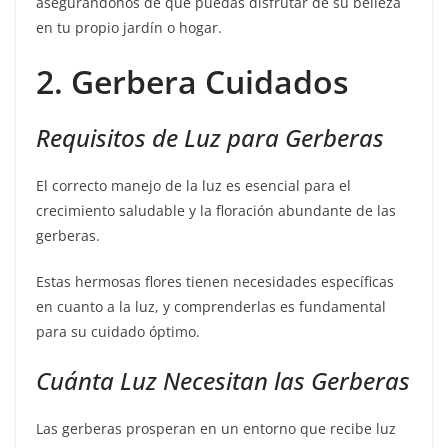
asegurándonos de que puedas disfrutar de su belleza
en tu propio jardín o hogar.
2. Gerbera Cuidados
Requisitos de Luz para Gerberas
El correcto manejo de la luz es esencial para el
crecimiento saludable y la floración abundante de las
gerberas.
Estas hermosas flores tienen necesidades específicas
en cuanto a la luz, y comprenderlas es fundamental
para su cuidado óptimo.
Cuánta Luz Necesitan las Gerberas
Las gerberas prosperan en un entorno que recibe luz