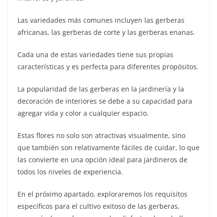
Las variedades más comunes incluyen las gerberas
africanas, las gerberas de corte y las gerberas enanas.
Cada una de estas variedades tiene sus propias
características y es perfecta para diferentes propósitos.
La popularidad de las gerberas en la jardinería y la
decoración de interiores se debe a su capacidad para
agregar vida y color a cualquier espacio.
Estas flores no solo son atractivas visualmente, sino
que también son relativamente fáciles de cuidar, lo que
las convierte en una opción ideal para jardineros de
todos los niveles de experiencia.
En el próximo apartado, exploraremos los requisitos
específicos para el cultivo exitoso de las gerberas,