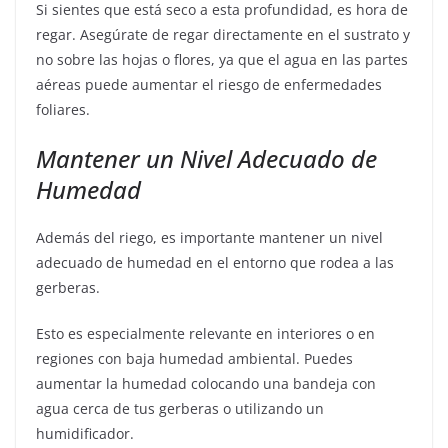
Si sientes que está seco a esta profundidad, es hora de
regar. Asegúrate de regar directamente en el sustrato y
no sobre las hojas o flores, ya que el agua en las partes
aéreas puede aumentar el riesgo de enfermedades
foliares.
Mantener un Nivel Adecuado de
Humedad
Además del riego, es importante mantener un nivel
adecuado de humedad en el entorno que rodea a las
gerberas.
Esto es especialmente relevante en interiores o en
regiones con baja humedad ambiental. Puedes
aumentar la humedad colocando una bandeja con
agua cerca de tus gerberas o utilizando un
humidificador.