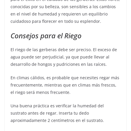
conocidas por su belleza, son sensibles a los cambios
en el nivel de humedad y requieren un equilibrio
cuidadoso para florecer en todo su esplendor.
Consejos para el Riego
El riego de las gerberas debe ser preciso. El exceso de
agua puede ser perjudicial, ya que puede llevar al
desarrollo de hongos y pudriciones en las raíces.
En climas cálidos, es probable que necesites regar más
frecuentemente, mientras que en climas más frescos,
el riego será menos frecuente.
Una buena práctica es verificar la humedad del
sustrato antes de regar. Inserta tu dedo
aproximadamente 2 centímetros en el sustrato.