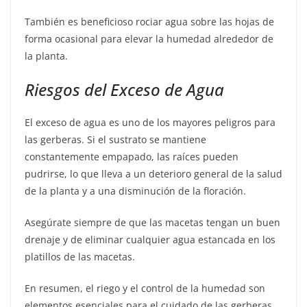
También es beneficioso rociar agua sobre las hojas de
forma ocasional para elevar la humedad alrededor de
la planta.
Riesgos del Exceso de Agua
El exceso de agua es uno de los mayores peligros para
las gerberas. Si el sustrato se mantiene
constantemente empapado, las raíces pueden
pudrirse, lo que lleva a un deterioro general de la salud
de la planta y a una disminución de la floración.
Asegúrate siempre de que las macetas tengan un buen
drenaje y de eliminar cualquier agua estancada en los
platillos de las macetas.
En resumen, el riego y el control de la humedad son
elementos esenciales para el cuidado de las gerberas.