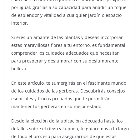
por igual, gracias a su capacidad para añadir un toque
de esplendor y vitalidad a cualquier jardín o espacio
interior.
Si eres un amante de las plantas y deseas incorporar
estas maravillosas flores a tu entorno, es fundamental
comprender los cuidados adecuados que necesitan
para prosperar y deslumbrar con su deslumbrante
belleza.
En este artículo, te sumergirás en el fascinante mundo
de los cuidados de las gerberas. Descubrirás consejos
esenciales y trucos probados que te permitirán
mantener tus gerberas en su mejor estado.
Desde la elección de la ubicación adecuada hasta los
detalles sobre el riego y la poda, te guiaremos a lo largo
de todo el proceso para asegurarnos de que estas