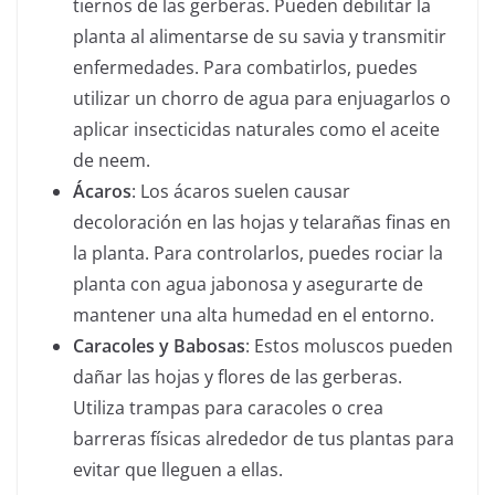
tiernos de las gerberas. Pueden debilitar la
planta al alimentarse de su savia y transmitir
enfermedades. Para combatirlos, puedes
utilizar un chorro de agua para enjuagarlos o
aplicar insecticidas naturales como el aceite
de neem.
Ácaros
: Los ácaros suelen causar
decoloración en las hojas y telarañas finas en
la planta. Para controlarlos, puedes rociar la
planta con agua jabonosa y asegurarte de
mantener una alta humedad en el entorno.
Caracoles y Babosas
: Estos moluscos pueden
dañar las hojas y flores de las gerberas.
Utiliza trampas para caracoles o crea
barreras físicas alrededor de tus plantas para
evitar que lleguen a ellas.