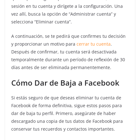
sesión en tu cuenta y dirígete a la configuración. Una
vez allí, busca la opción de “Administrar cuenta” y
selecciona “Eliminar cuenta”.
A continuación, se te pedirá que confirmes tu decisión
y proporcionar un motivo para
cerrar tu cuenta
.
Después de confirmar, tu cuenta será desactivada
temporalmente durante un período de reflexión de 30
días antes de ser eliminada permanentemente.
Cómo Dar de Baja a Facebook
Si estás seguro de que deseas eliminar tu cuenta de
Facebook de forma definitiva, sigue estos pasos para
dar de baja tu perfil. Primero, asegúrate de haber
descargado una copia de tus datos de Facebook para
conservar tus recuerdos y contactos importantes.