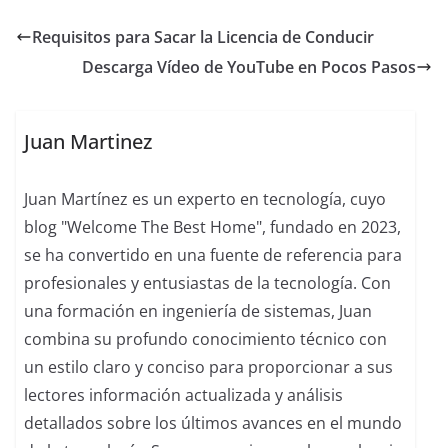
Requisitos para Sacar la Licencia de Conducir
Descarga Vídeo de YouTube en Pocos Pasos
Juan Martinez
Juan Martínez es un experto en tecnología, cuyo
blog "Welcome The Best Home", fundado en 2023,
se ha convertido en una fuente de referencia para
profesionales y entusiastas de la tecnología. Con
una formación en ingeniería de sistemas, Juan
combina su profundo conocimiento técnico con
un estilo claro y conciso para proporcionar a sus
lectores información actualizada y análisis
detallados sobre los últimos avances en el mundo