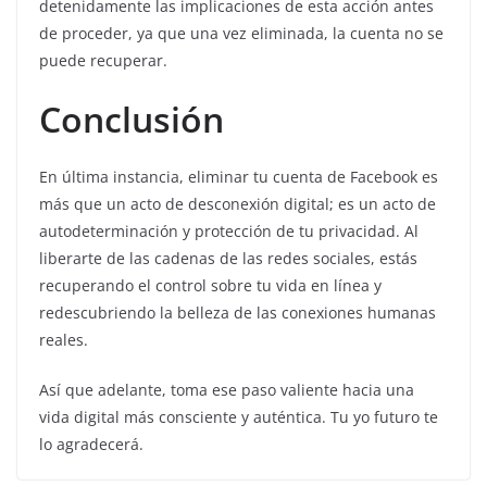
detenidamente las implicaciones de esta acción antes
de proceder, ya que una vez eliminada, la cuenta no se
puede recuperar.
Conclusión
En última instancia, eliminar tu cuenta de Facebook es
más que un acto de desconexión digital; es un acto de
autodeterminación y protección de tu privacidad. Al
liberarte de las cadenas de las redes sociales, estás
recuperando el control sobre tu vida en línea y
redescubriendo la belleza de las conexiones humanas
reales.
Así que adelante, toma ese paso valiente hacia una
vida digital más consciente y auténtica. Tu yo futuro te
lo agradecerá.