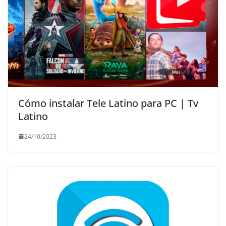
Cómo instalar Tele Latino para PC | Tv
Latino
24/10/2023