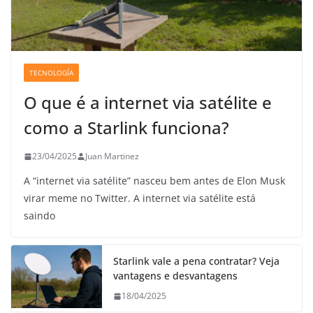
TECNOLOGÍA
O que é a internet via satélite e
como a Starlink funciona?
23/04/2025
Juan Martinez
A “internet via satélite” nasceu bem antes de Elon Musk
virar meme no Twitter. A internet via satélite está
saindo
Starlink vale a pena contratar? Veja
vantagens e desvantagens
18/04/2025