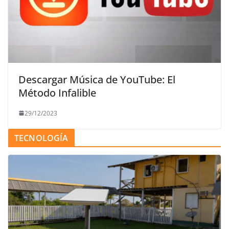
Descargar Música de YouTube: El
Método Infalible
29/12/2023
TECNOLOGÍA