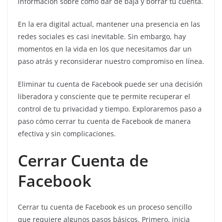
información sobre cómo dar de baja y borrar tu cuenta.
En la era digital actual, mantener una presencia en las
redes sociales es casi inevitable. Sin embargo, hay
momentos en la vida en los que necesitamos dar un
paso atrás y reconsiderar nuestro compromiso en línea.
Eliminar tu cuenta de Facebook puede ser una decisión
liberadora y consciente que te permite recuperar el
control de tu privacidad y tiempo. Exploraremos paso a
paso cómo cerrar tu cuenta de Facebook de manera
efectiva y sin complicaciones.
Cerrar Cuenta de
Facebook
Cerrar tu cuenta de Facebook es un proceso sencillo
que requiere algunos pasos básicos. Primero, inicia