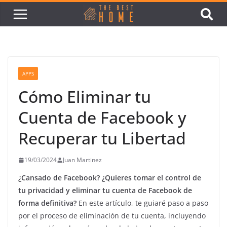
APPS
Cómo Eliminar tu
Cuenta de Facebook y
Recuperar tu Libertad
19/03/2024
Juan Martinez
¿Cansado de Facebook? ¿Quieres tomar el control de
tu privacidad y eliminar tu cuenta de
Facebook
de
forma definitiva?
En este artículo, te guiaré paso a paso
por el proceso de eliminación de tu cuenta, incluyendo