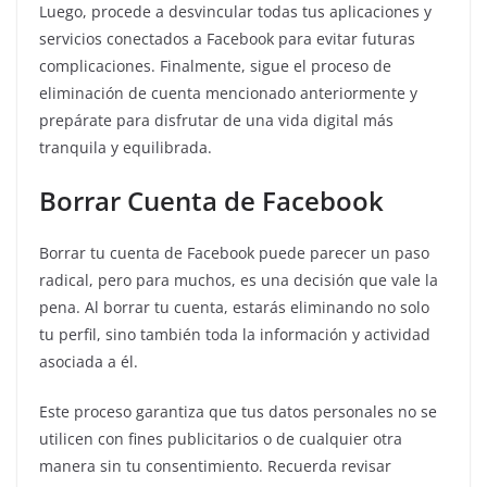
Luego, procede a desvincular todas tus aplicaciones y
servicios conectados a Facebook para evitar futuras
complicaciones. Finalmente, sigue el proceso de
eliminación de cuenta mencionado anteriormente y
prepárate para disfrutar de una vida digital más
tranquila y equilibrada.
Borrar Cuenta de Facebook
Borrar tu cuenta de Facebook puede parecer un paso
radical, pero para muchos, es una decisión que vale la
pena. Al borrar tu cuenta, estarás eliminando no solo
tu perfil, sino también toda la información y actividad
asociada a él.
Este proceso garantiza que tus datos personales no se
utilicen con fines publicitarios o de cualquier otra
manera sin tu consentimiento. Recuerda revisar