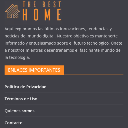
Aquí exploramos las últimas innovaciones, tendencias y
noticias del mundo digital. Nuestro objetivo es mantenerte
informado y entusiasmado sobre el futuro tecnológico. Únete
a nosotros mientras desentrañamos el fascinante mundo de
la tecnología.
ENLACES IMPORTANTES
Política de Privacidad
Términos de Uso
Quienes somos
Contacto