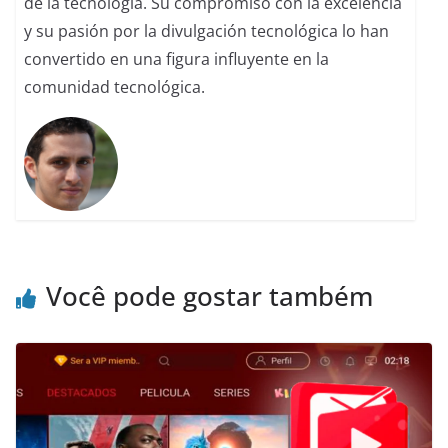
de la tecnología. Su compromiso con la excelencia
y su pasión por la divulgación tecnológica lo han
convertido en una figura influyente en la
comunidad tecnológica.
Você pode gostar também