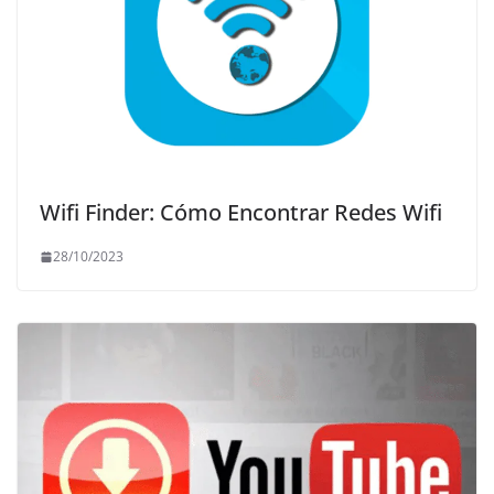
Wifi Finder: Cómo Encontrar Redes Wifi
28/10/2023